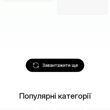
Завантажити ще
Популярні категорії