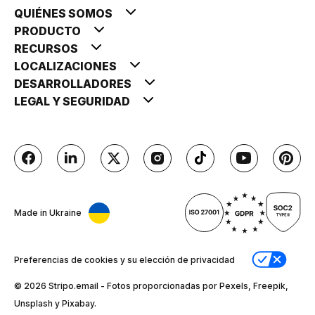
QUIÉNES SOMOS
PRODUCTO
RECURSOS
LOCALIZACIONES
DESARROLLADORES
LEGAL Y SEGURIDAD
Made in Ukraine
Preferencias de cookies y su elección de privacidad
© 2026 Stripо.email - Fotos proporcionadas por Pexels, Freepik,
Unsplash y Pixabay.