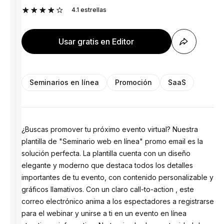
4.1
estrellas
Usar gratis en Editor
Seminarios en línea
Promoción
SaaS
¿Buscas promover tu próximo evento virtual? Nuestra
plantilla de "Seminario web en línea" promo email es la
solución perfecta. La plantilla cuenta con un diseño
elegante y moderno que destaca todos los detalles
importantes de tu evento, con contenido personalizable y
gráficos llamativos. Con un claro call-to-action , este
correo electrónico anima a los espectadores a registrarse
para el webinar y unirse a ti en un evento en línea