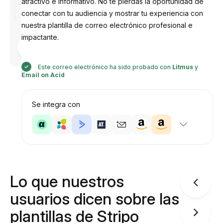
atractivo e informativo. No te pierdas la oportunidad de
conectar con tu audiencia y mostrar tu experiencia con
nuestra plantilla de correo electrónico profesional e
impactante.
Diseñado
por
Anastasiia
Este correo electrónico ha sido probado con
Litmus
y
Email on Acid
Se integra con
Lo que nuestros
usuarios dicen sobre las
plantillas de Stripo