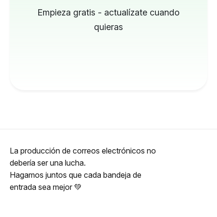
Empieza gratis - actualízate cuando
quieras
La producción de correos electrónicos no
debería ser una lucha.
Hagamos juntos que cada bandeja de
entrada sea mejor 💚