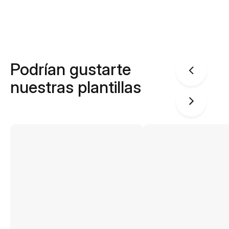
Podrían gustarte
nuestras plantillas