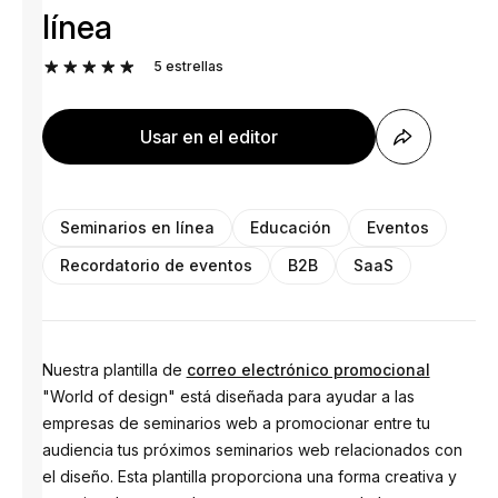
línea
5
estrellas
Usar en el editor
Seminarios en línea
Educación
Eventos
Recordatorio de eventos
B2B
SaaS
Nuestra plantilla de
correo electrónico promocional
"World of design" está diseñada para ayudar a las
empresas de seminarios web a promocionar entre tu
audiencia tus próximos seminarios web relacionados con
el diseño. Esta plantilla proporciona una forma creativa y