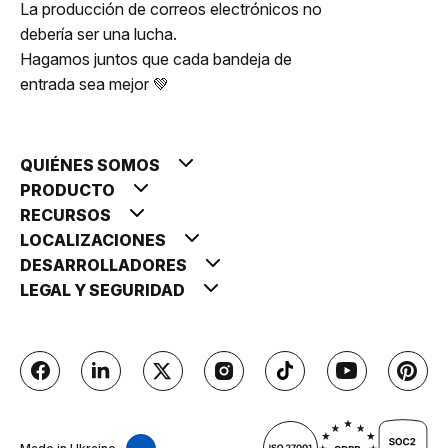
La producción de correos electrónicos no
debería ser una lucha.
Hagamos juntos que cada bandeja de
entrada sea mejor 💚
QUIÉNES SOMOS
PRODUCTO
RECURSOS
LOCALIZACIONES
DESARROLLADORES
LEGAL Y SEGURIDAD