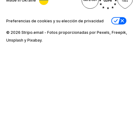
Made in Ukraine
Preferencias de cookies y su elección de privacidad
© 2026 Stripо.email - Fotos proporcionadas por Pexels, Freepik,
Unsplash y Pixabay.