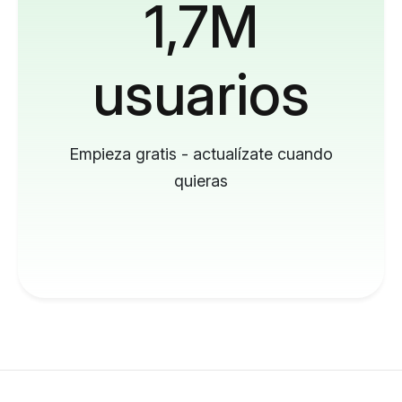
1,7M
usuarios
Empieza gratis - actualízate cuando
quieras