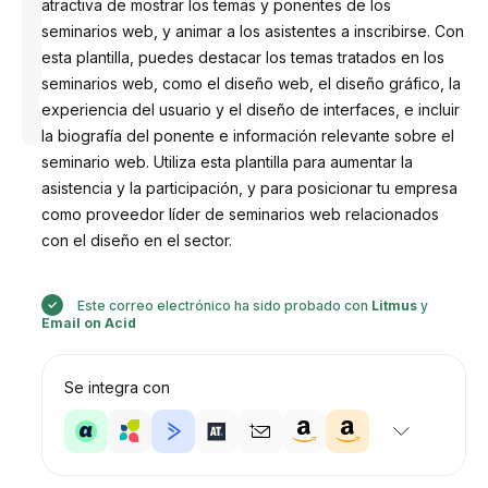
atractiva de mostrar los temas y ponentes de los
seminarios web, y animar a los asistentes a inscribirse. Con
esta plantilla, puedes destacar los temas tratados en los
seminarios web, como el diseño web, el diseño gráfico, la
Diseñado
por
experiencia del usuario y el diseño de interfaces, e incluir
Anastasiia
la biografía del ponente e información relevante sobre el
seminario web. Utiliza esta plantilla para aumentar la
asistencia y la participación, y para posicionar tu empresa
como proveedor líder de seminarios web relacionados
con el diseño en el sector.
Este correo electrónico ha sido probado con
Litmus
y
Email on Acid
Se integra con