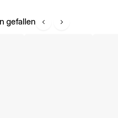
n gefallen