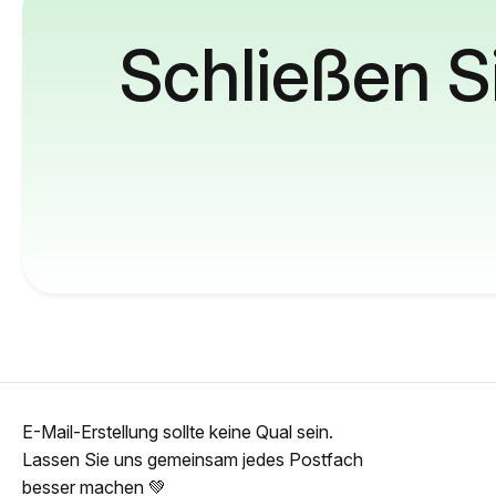
Schließen S
E-Mail-Erstellung sollte keine Qual sein.
Lassen Sie uns gemeinsam jedes Postfach
besser machen 💚