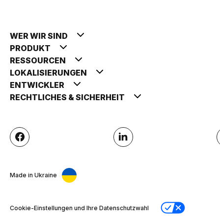
WER WIR SIND
PRODUKT
RESSOURCEN
LOKALISIERUNGEN
ENTWICKLER
RECHTLICHES & SICHERHEIT
Made in Ukraine
Cookie-Einstellungen und Ihre Datenschutzwahl