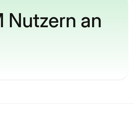
M Nutzern an