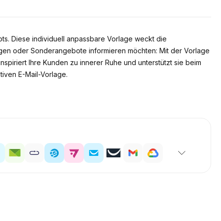
ts. Diese individuell anpassbare Vorlage weckt die
ungen oder Sonderangebote informieren möchten: Mit der Vorlage
nspiriert Ihre Kunden zu innerer Ruhe und unterstützt sie beim
tiven E-Mail-Vorlage.