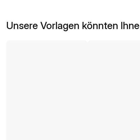
Unsere Vorlagen könnten Ihne