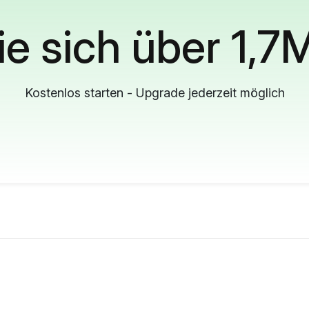
ie sich über 1,7
Kostenlos starten - Upgrade jederzeit möglich