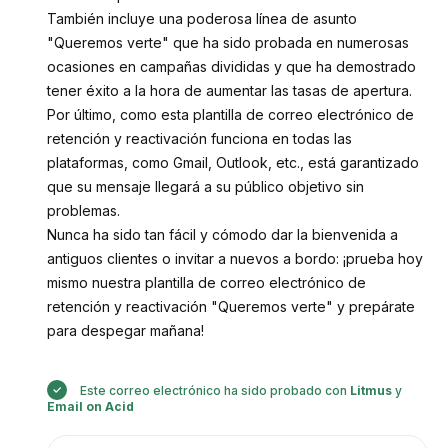
También incluye una poderosa línea de asunto
"Queremos verte" que ha sido probada en numerosas
ocasiones en campañas divididas y que ha demostrado
tener éxito a la hora de aumentar las tasas de apertura.
Por último, como esta plantilla de correo electrónico de
retención y reactivación funciona en todas las
plataformas, como Gmail, Outlook, etc., está garantizado
que su mensaje llegará a su público objetivo sin
problemas.
Nunca ha sido tan fácil y cómodo dar la bienvenida a
antiguos clientes o invitar a nuevos a bordo: ¡prueba hoy
mismo nuestra plantilla de correo electrónico de
retención y reactivación "Queremos verte" y prepárate
para despegar mañana!
Este correo electrónico ha sido probado con
Litmus
y
Email on Acid