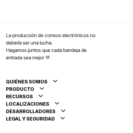
La producción de correos electrónicos no
debería ser una lucha.
Hagamos juntos que cada bandeja de
entrada sea mejor 💚
QUIÉNES SOMOS
PRODUCTO
RECURSOS
LOCALIZACIONES
DESARROLLADORES
LEGAL Y SEGURIDAD