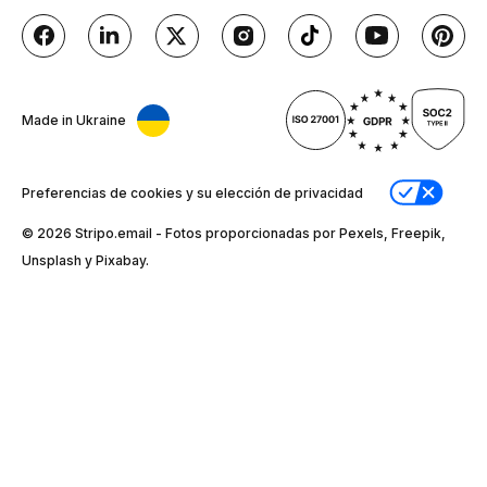
Made in Ukraine
Preferencias de cookies y su elección de privacidad
© 2026 Stripо.email - Fotos proporcionadas por Pexels, Freepik,
Unsplash y Pixabay.