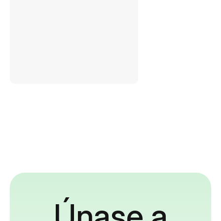
Únase a