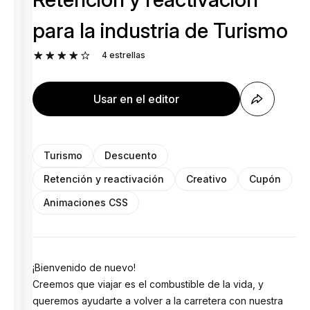
para la industria de Turismo
4
estrellas
Usar en el editor
Turismo
Descuento
Retención y reactivación
Creativo
Cupón
Animaciones CSS
¡Bienvenido de nuevo!
Creemos que viajar es el combustible de la vida, y
queremos ayudarte a volver a la carretera con nuestra