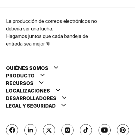
La producción de correos electrónicos no
debería ser una lucha.
Hagamos juntos que cada bandeja de
entrada sea mejor 💚
QUIÉNES SOMOS
PRODUCTO
RECURSOS
LOCALIZACIONES
DESARROLLADORES
LEGAL Y SEGURIDAD