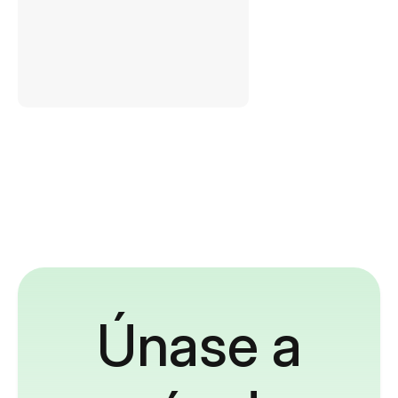
Únase a