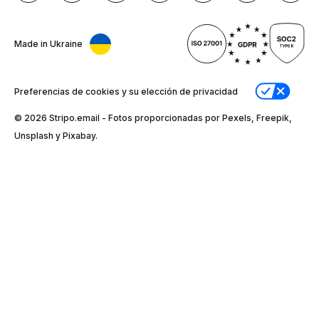
Made in Ukraine
Preferencias de cookies y su elección de privacidad
© 2026 Stripо.email - Fotos proporcionadas por Pexels, Freepik,
Unsplash y Pixabay.