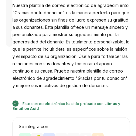
Nuestra plantilla de correo electrónico de agradecimiento
"Gracias por tu donacion" es la manera perfecta para que
las organizaciones sin fines de lucro expresen su gratitud
a sus donantes. Esta plantilla ofrece un mensaje sincero y
Diseñado
personalizado para mostrar su agradecimiento por la
por
Anastasiia
generosidad del donante. Es totalmente personalizable, lo
que le permite incluir detalles específicos sobre la misión
y el impacto de su organización. Úsela para fortalecer las
relaciones con sus donantes y fomentar el apoyo
continuo a su causa. Pruebe nuestra plantilla de correo
electrónico de agradecimiento "Gracias por tu donacion"
y mejore sus iniciativas de gestión de donantes.
Este correo electrónico ha sido probado con
Litmus
y
Email on Acid
Se integra con