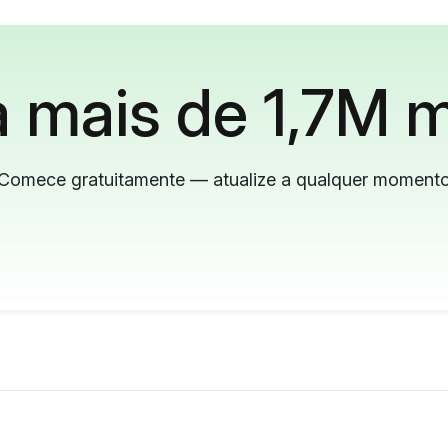
 mais de 1,7M m
Comece gratuitamente — atualize a qualquer moment