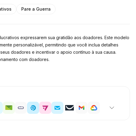
ativos
Pare a Guerra
lucrativos expressarem sua gratidão aos doadores. Este modelo
ente personalizável, permitindo que você inclua detalhes
seus doadores e incentivar o apoio contínuo à sua causa.
ionamento com doadores.