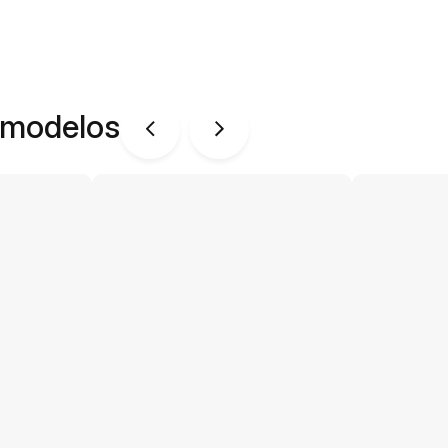
 modelos