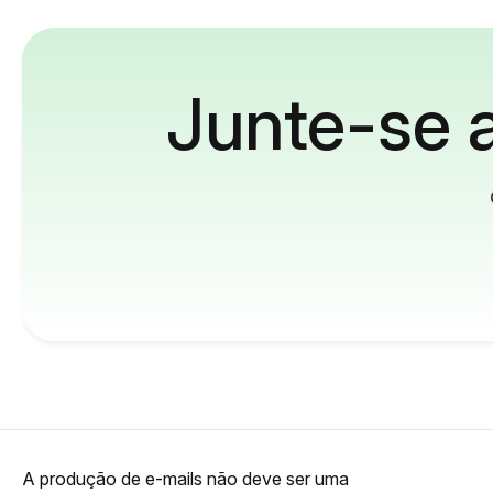
Junte-se a
A produção de e-mails não deve ser uma