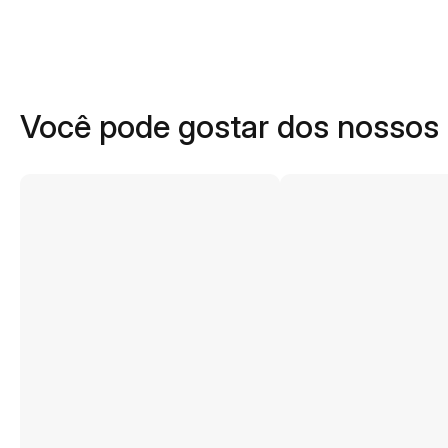
Você pode gostar dos nossos