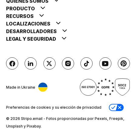
QUIÉNES SOMOS
PRODUCTO
RECURSOS
LOCALIZACIONES
DESARROLLADORES
LEGAL Y SEGURIDAD
Made in Ukraine
Preferencias de cookies y su elección de privacidad
© 2026 Stripо.email - Fotos proporcionadas por Pexels, Freepik,
Unsplash y Pixabay.