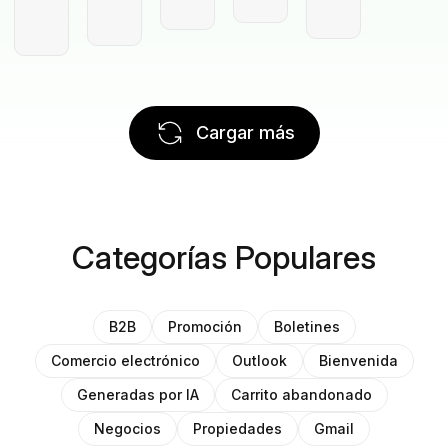
Cargar más
Categorías Populares
B2B
Promoción
Boletines
Comercio electrónico
Outlook
Bienvenida
Generadas por IA
Carrito abandonado
Negocios
Propiedades
Gmail