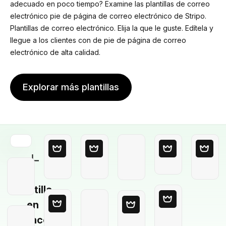
adecuado en poco tiempo? Examine las plantillas de correo
electrónico pie de página de correo electrónico de Stripo.
Plantillas de correo electrónico. Elija la que le guste. Edítela y
llegue a los clientes con de pie de página de correo
electrónico de alta calidad.
Explorar más plantillas
Plantilla
en
blanco