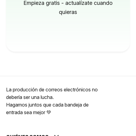
Empieza gratis - actualízate cuando
quieras
La producción de correos electrónicos no
debería ser una lucha.
Hagamos juntos que cada bandeja de
entrada sea mejor 💚