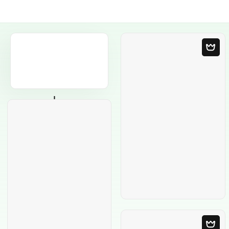
Пустой шаблон