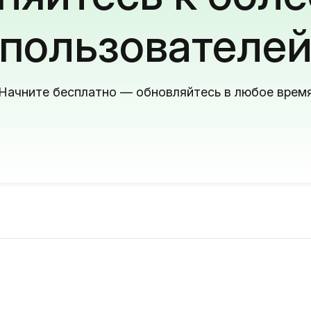
пользователе
Начните бесплатно — обновляйтесь в любое врем