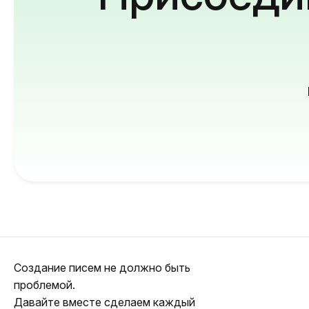
Создание писем не должно быть
проблемой.
Давайте вместе сделаем каждый