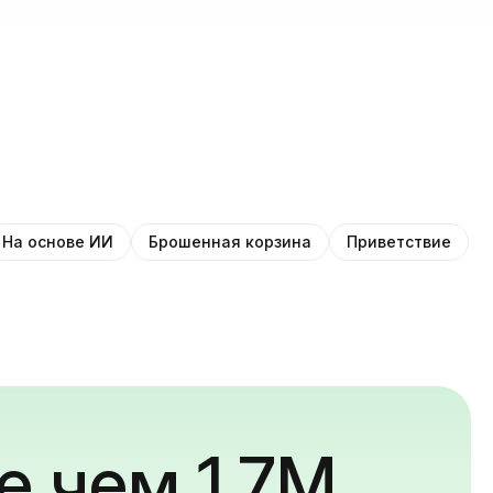
На основе ИИ
Брошенная корзина
Приветствие
е чем 1,7M