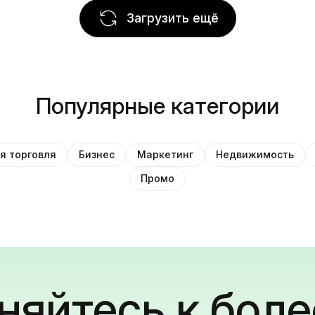
Загрузить ещё
Популярные категории
я торговля
Бизнес
Маркетинг
Недвижимость
Промо
яйтесь к боле