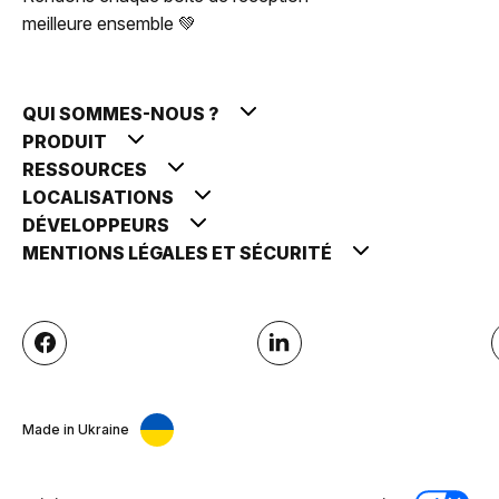
meilleure ensemble 💚
QUI SOMMES-NOUS ?
PRODUIT
RESSOURCES
LOCALISATIONS
DÉVELOPPEURS
MENTIONS LÉGALES ET SÉCURITÉ
Made in Ukraine