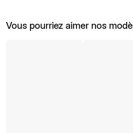
Vous pourriez aimer nos modè