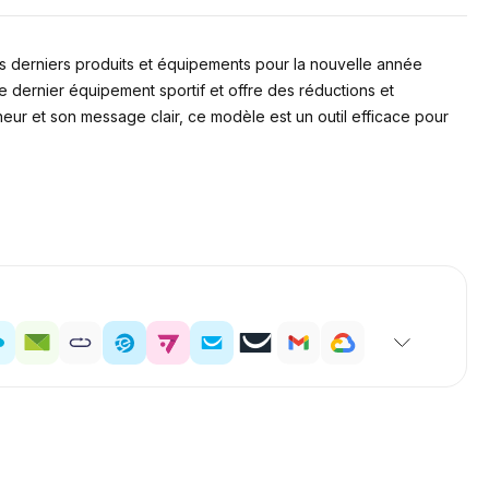
es derniers produits et équipements pour la nouvelle année
e dernier équipement sportif et offre des réductions et
ur et son message clair, ce modèle est un outil efficace pour