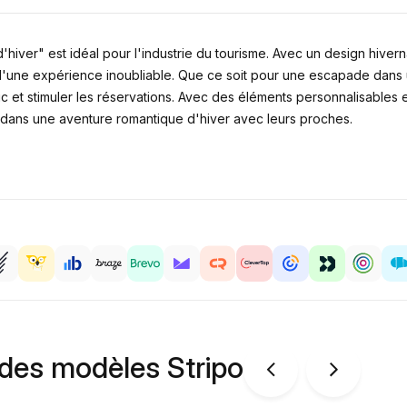
hiver" est idéal pour l'industrie du tourisme. Avec un design hivernal
d'une expérience inoubliable. Que ce soit pour une escapade dans un
ic et stimuler les réservations. Avec des éléments personnalisables 
 dans une aventure romantique d'hiver avec leurs proches.
 des modèles Stripo