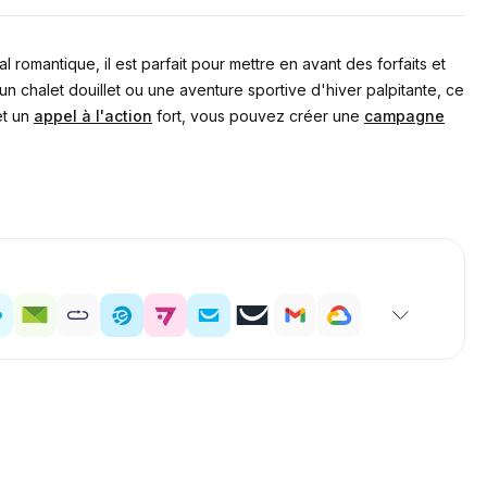
 romantique, il est parfait pour mettre en avant des forfaits et
 chalet douillet ou une aventure sportive d'hiver palpitante, ce
et un
appel à l'action
fort, vous pouvez créer une
campagne