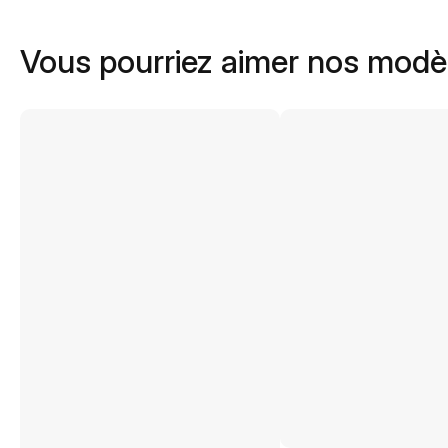
Vous pourriez aimer nos modè