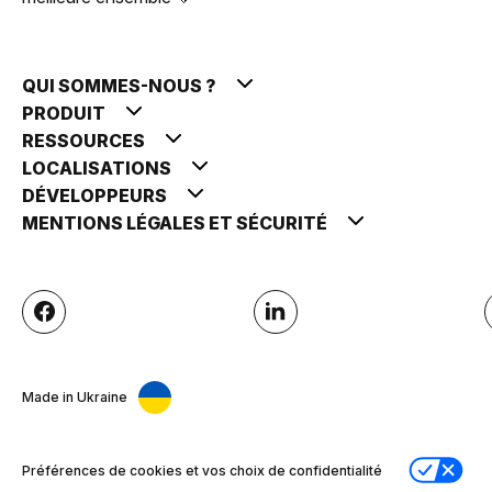
QUI SOMMES-NOUS ?
PRODUIT
RESSOURCES
LOCALISATIONS
DÉVELOPPEURS
MENTIONS LÉGALES ET SÉCURITÉ
Made in Ukraine
Préférences de cookies et vos choix de confidentialité