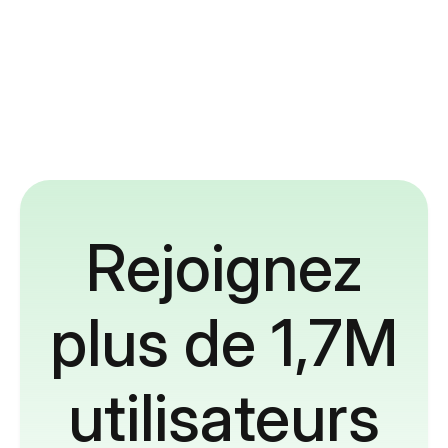
Rejoignez
plus de 1,7M
utilisateurs