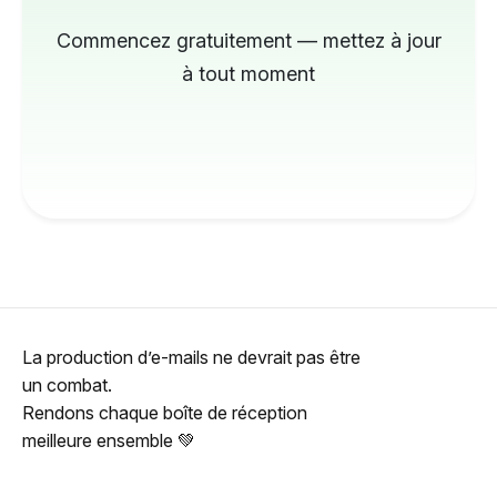
Commencez gratuitement — mettez à jour
à tout moment
La production d’e-mails ne devrait pas être
un combat.
Rendons chaque boîte de réception
meilleure ensemble 💚