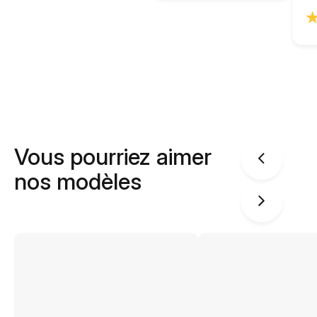
Vous pourriez aimer
nos modèles