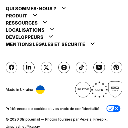
QUI SOMMES-NOUS ?
PRODUIT
RESSOURCES
LOCALISATIONS
DÉVELOPPEURS
MENTIONS LÉGALES ET SÉCURITÉ
Made in Ukraine
Préférences de cookies et vos choix de confidentialité
© 2026 Stripо.email — Photos fournies par Pexels, Freepik,
Unsplash et Pixabay.