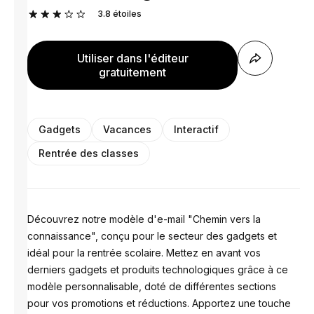
3.8
étoiles
Utiliser dans l'éditeur
gratuitement
Gadgets
Vacances
Interactif
Rentrée des сlasses
Découvrez notre modèle d'e-mail "Chemin vers la
connaissance", conçu pour le secteur des gadgets et
idéal pour la rentrée scolaire. Mettez en avant vos
derniers gadgets et produits technologiques grâce à ce
modèle personnalisable, doté de différentes sections
pour vos promotions et réductions. Apportez une touche