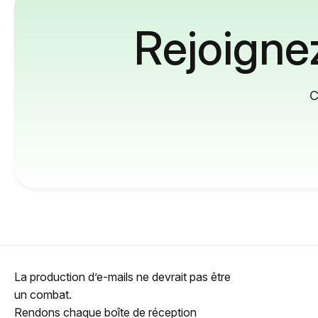
Rejoignez
C
La production d’e-mails ne devrait pas être
un combat.
Rendons chaque boîte de réception