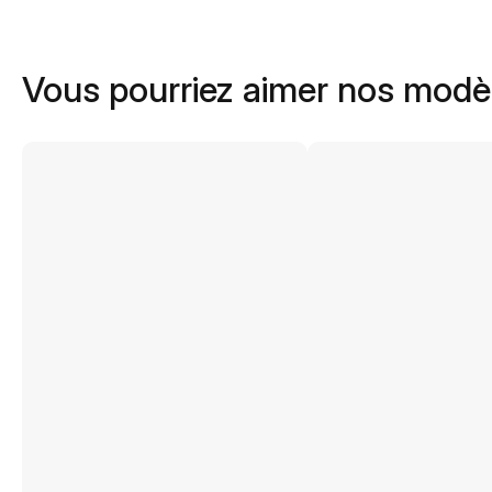
Vous pourriez aimer nos modè