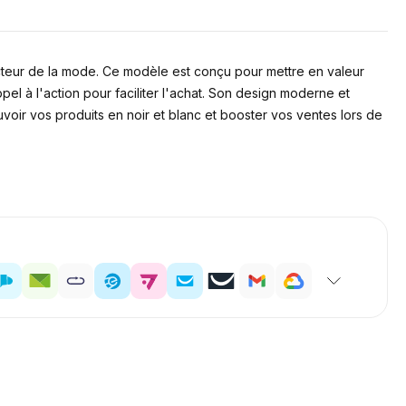
ecteur de la mode. Ce modèle est conçu pour mettre en valeur
pel à l'action pour faciliter l'achat. Son design moderne et
voir vos produits en noir et blanc et booster vos ventes lors de