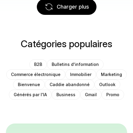
Charger plus
Catégories populaires
B2B
Bulletins d'information
Commerce électronique
Immobilier
Marketing
Bienvenue
Caddie abandonné
Outlook
Générés par l'IA
Business
Gmail
Promo