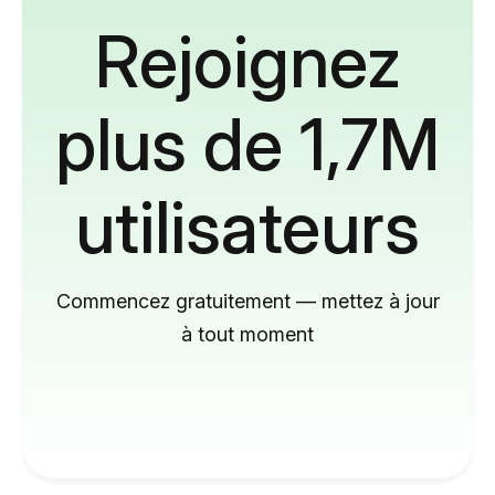
Rejoignez
plus de 1,7M
utilisateurs
Commencez gratuitement — mettez à jour
à tout moment