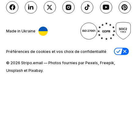
Made in Ukraine
Préférences de cookies et vos choix de confidentialité
© 2026 Stripо.email — Photos fournies par Pexels, Freepik,
Unsplash et Pixabay.