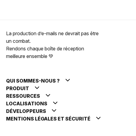
La production d’e-mails ne devrait pas être
un combat.
Rendons chaque boîte de réception
meilleure ensemble 💚
QUI SOMMES-NOUS ?
PRODUIT
RESSOURCES
LOCALISATIONS
DÉVELOPPEURS
MENTIONS LÉGALES ET SÉCURITÉ