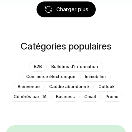
Charger plus
Catégories populaires
B2B
Bulletins d'information
Commerce électronique
Immobilier
Bienvenue
Caddie abandonné
Outlook
Générés par l'IA
Business
Gmail
Promo