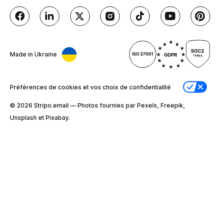
Made in Ukraine
Préférences de cookies et vos choix de confidentialité
© 2026 Stripо.email — Photos fournies par Pexels, Freepik,
Unsplash et Pixabay.