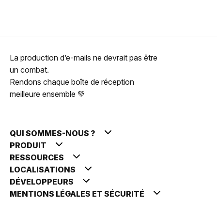
La production d’e-mails ne devrait pas être
un combat.
Rendons chaque boîte de réception
meilleure ensemble 💚
QUI SOMMES-NOUS ?
PRODUIT
RESSOURCES
LOCALISATIONS
DÉVELOPPEURS
MENTIONS LÉGALES ET SÉCURITÉ