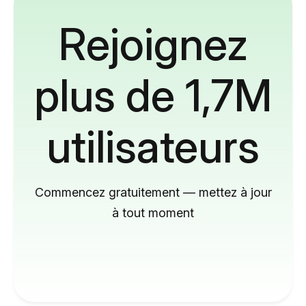
Rejoignez
plus de 1,7M
utilisateurs
Commencez gratuitement — mettez à jour
à tout moment