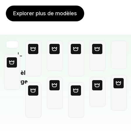
Explorer plus de modèles
Modèle
Vierge