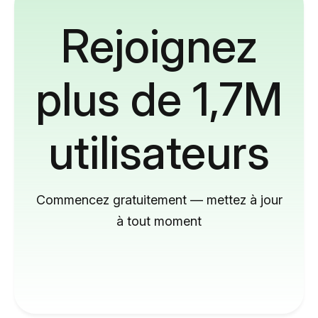
Rejoignez
plus de 1,7M
utilisateurs
Commencez gratuitement — mettez à jour
à tout moment