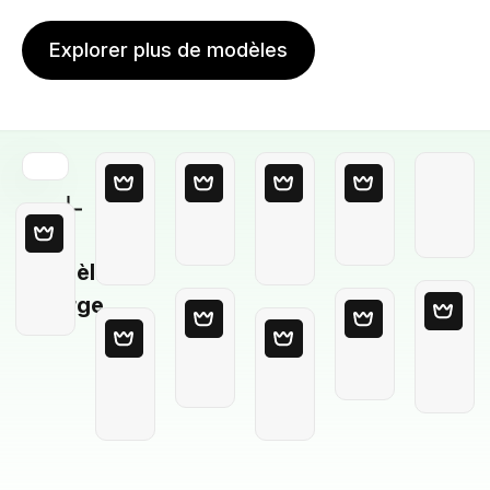
Explorer plus de modèles
Modèle
Vierge