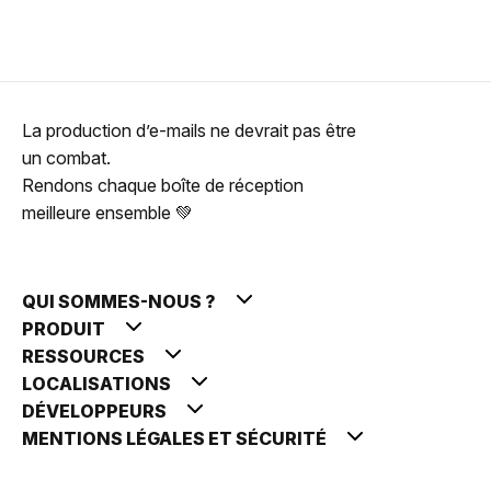
La production d’e-mails ne devrait pas être
un combat.
Rendons chaque boîte de réception
meilleure ensemble 💚
QUI SOMMES-NOUS ?
PRODUIT
RESSOURCES
LOCALISATIONS
DÉVELOPPEURS
MENTIONS LÉGALES ET SÉCURITÉ