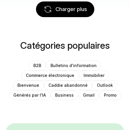
Charger plus
Catégories populaires
B2B
Bulletins d'information
Commerce électronique
Immobilier
Bienvenue
Caddie abandonné
Outlook
Générés par l'IA
Business
Gmail
Promo