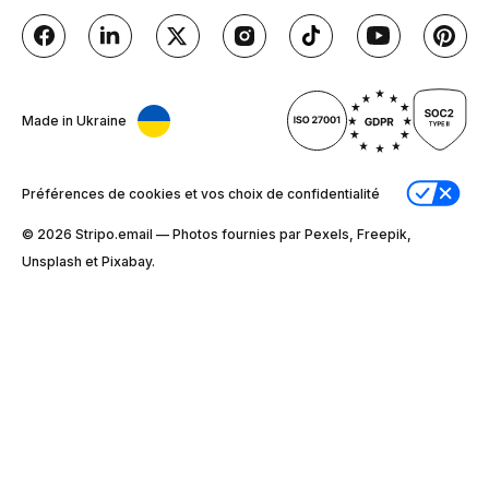
Made in Ukraine
Préférences de cookies et vos choix de confidentialité
© 2026 Stripо.email — Photos fournies par Pexels, Freepik,
Unsplash et Pixabay.