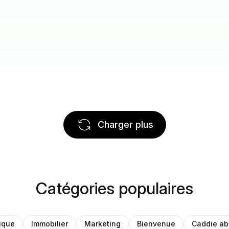
Charger plus
Catégories populaires
ique
Immobilier
Marketing
Bienvenue
Caddie a