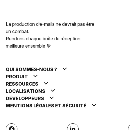
La production d’e-mails ne devrait pas être
un combat.
Rendons chaque boîte de réception
meilleure ensemble 💚
QUI SOMMES-NOUS ?
PRODUIT
RESSOURCES
LOCALISATIONS
DÉVELOPPEURS
MENTIONS LÉGALES ET SÉCURITÉ