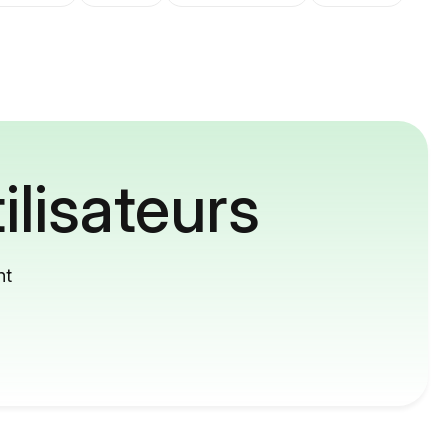
ilisateurs
nt