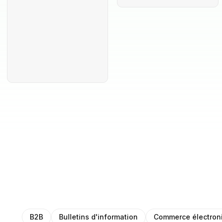
B2B
Bulletins d'information
Commerce électron