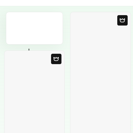
Modèle Vierge