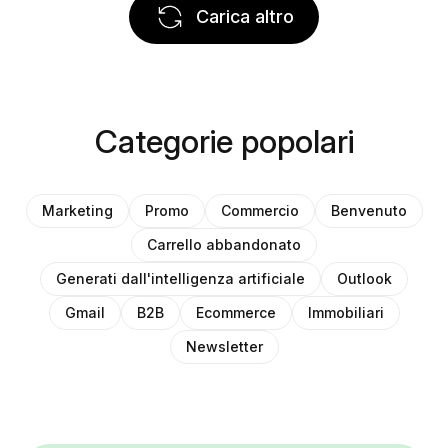
Carica altro
Categorie popolari
Marketing
Promo
Commercio
Benvenuto
Carrello abbandonato
Generati dall'intelligenza artificiale
Outlook
Gmail
B2B
Ecommerce
Immobiliari
Newsletter