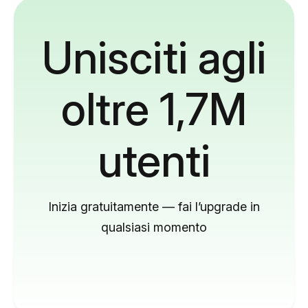
Unisciti agli
oltre 1,7M
utenti
Inizia gratuitamente — fai l’upgrade in
qualsiasi momento