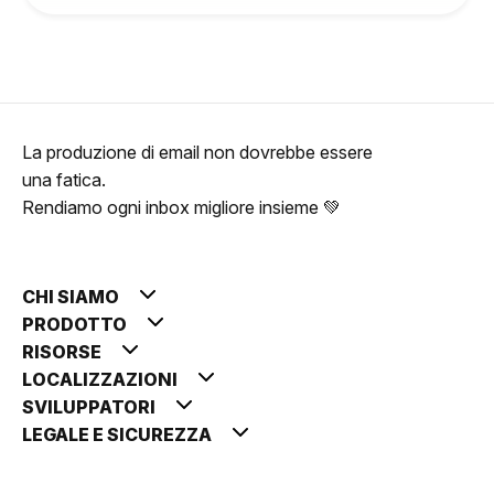
La produzione di email non dovrebbe essere
una fatica.
Rendiamo ogni inbox migliore insieme 💚
CHI SIAMO
PRODOTTO
RISORSE
LOCALIZZAZIONI
SVILUPPATORI
LEGALE E SICUREZZA