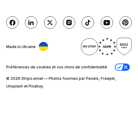
Made in Ukraine
Préférences de cookies et vos choix de confidentialité
© 2026 Stripо.email — Photos fournies par Pexels, Freepik,
Unsplash et Pixabay.