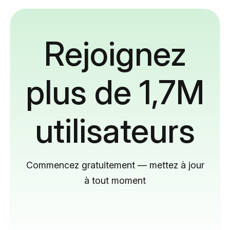
Rejoignez
plus de 1,7M
utilisateurs
Commencez gratuitement — mettez à jour
à tout moment