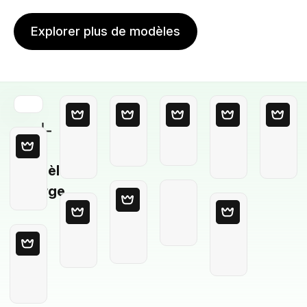
Explorer plus de modèles
Modèle
Vierge