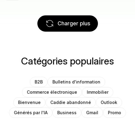
Charger plus
Catégories populaires
B2B
Bulletins d'information
Commerce électronique
Immobilier
Bienvenue
Caddie abandonné
Outlook
Générés par l'IA
Business
Gmail
Promo