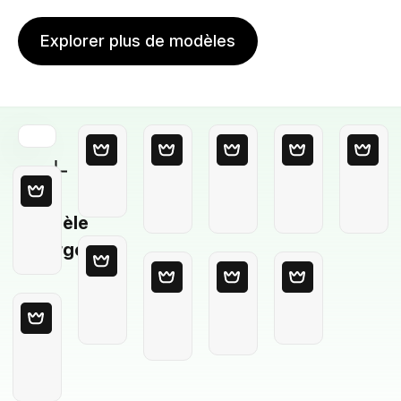
Explorer plus de modèles
Modèle
Vierge