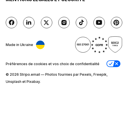
Made in Ukraine
Préférences de cookies et vos choix de confidentialité
© 2026 Stripо.email — Photos fournies par Pexels, Freepik,
Unsplash et Pixabay.