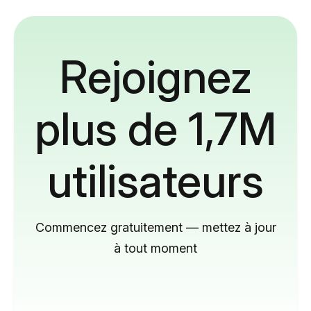
Rejoignez
plus de 1,7M
utilisateurs
Commencez gratuitement — mettez à jour
à tout moment