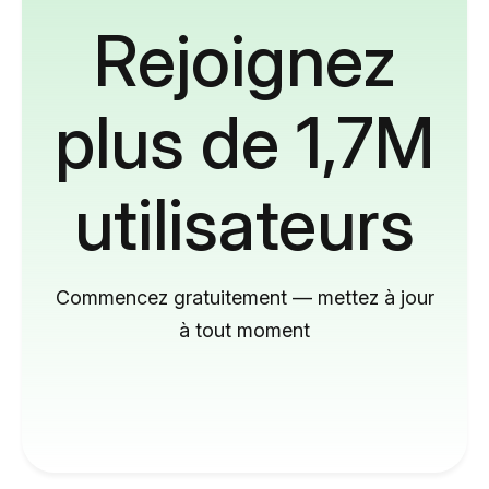
Rejoignez
plus de 1,7M
utilisateurs
Commencez gratuitement — mettez à jour
à tout moment