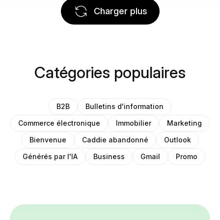
Charger plus
Catégories populaires
B2B
Bulletins d'information
Commerce électronique
Immobilier
Marketing
Bienvenue
Caddie abandonné
Outlook
Générés par l'IA
Business
Gmail
Promo