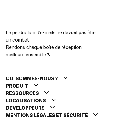
La production d’e-mails ne devrait pas être
un combat.
Rendons chaque boîte de réception
meilleure ensemble 💚
QUI SOMMES-NOUS ?
PRODUIT
RESSOURCES
LOCALISATIONS
DÉVELOPPEURS
MENTIONS LÉGALES ET SÉCURITÉ