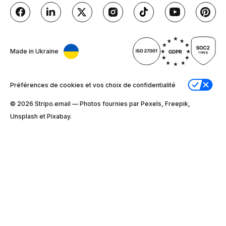
Made in Ukraine
Préférences de cookies et vos choix de confidentialité
© 2026 Stripо.email — Photos fournies par Pexels, Freepik,
Unsplash et Pixabay.