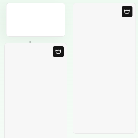
Modèle Vierge