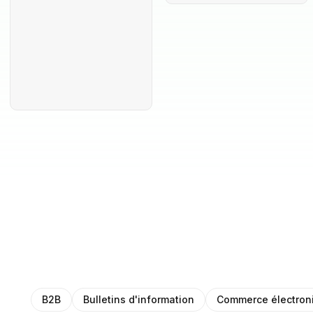
B2B
Bulletins d'information
Commerce électron