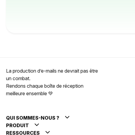
La production d’e-mails ne devrait pas être
un combat.
Rendons chaque boîte de réception
meilleure ensemble 💚
QUI SOMMES-NOUS ?
PRODUIT
RESSOURCES