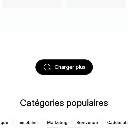
Charger plus
Catégories populaires
ique
Immobilier
Marketing
Bienvenue
Caddie a