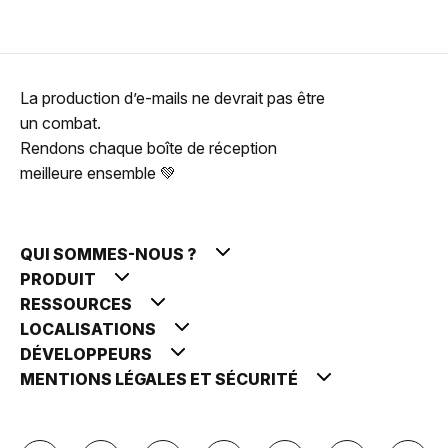
La production d’e-mails ne devrait pas être
un combat.
Rendons chaque boîte de réception
meilleure ensemble 💚
QUI SOMMES-NOUS ?
PRODUIT
RESSOURCES
LOCALISATIONS
DÉVELOPPEURS
MENTIONS LÉGALES ET SÉCURITÉ