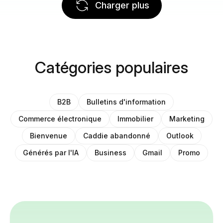
Charger plus
Catégories populaires
B2B
Bulletins d'information
Commerce électronique
Immobilier
Marketing
Bienvenue
Caddie abandonné
Outlook
Générés par l'IA
Business
Gmail
Promo