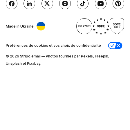
Made in Ukraine
Préférences de cookies et vos choix de confidentialité
© 2026 Stripо.email — Photos fournies par Pexels, Freepik,
Unsplash et Pixabay.