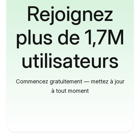
Rejoignez
plus de 1,7M
utilisateurs
Commencez gratuitement — mettez à jour
à tout moment