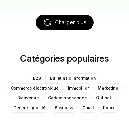
Charger plus
Catégories populaires
B2B
Bulletins d'information
Commerce électronique
Immobilier
Marketing
Bienvenue
Caddie abandonné
Outlook
Générés par l'IA
Business
Gmail
Promo