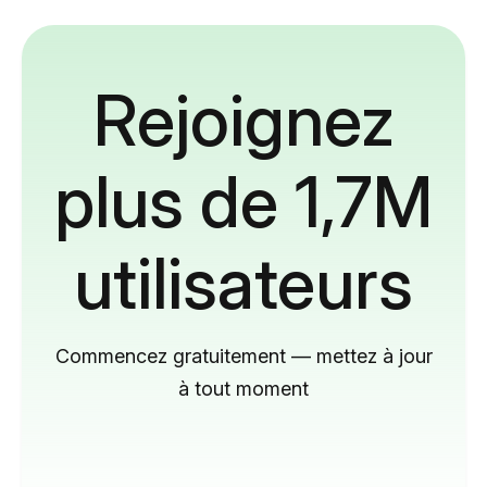
Rejoignez
plus de 1,7M
utilisateurs
Commencez gratuitement — mettez à jour
à tout moment