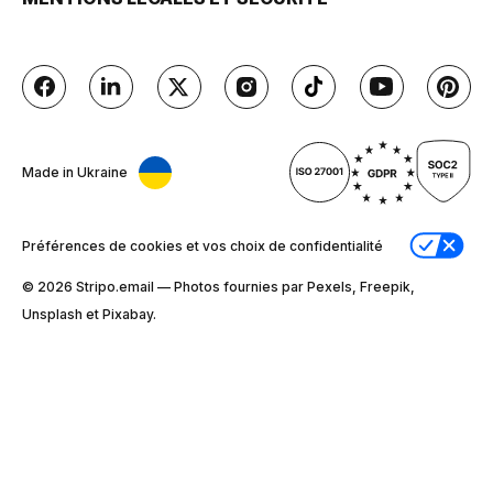
Made in Ukraine
Préférences de cookies et vos choix de confidentialité
© 2026 Stripо.email — Photos fournies par Pexels, Freepik,
Unsplash et Pixabay.