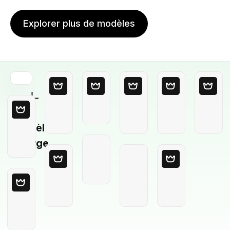
Explorer plus de modèles
Modèle
Vierge