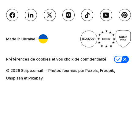
Made in Ukraine
Préférences de cookies et vos choix de confidentialité
© 2026 Stripо.email — Photos fournies par Pexels, Freepik,
Unsplash et Pixabay.