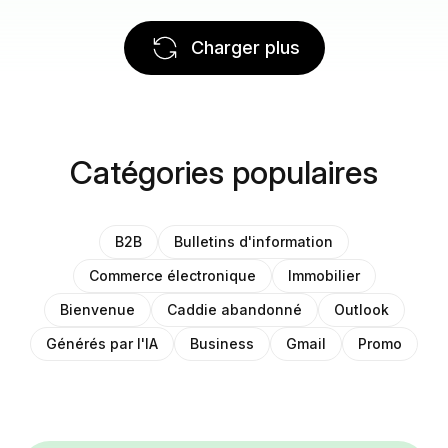
Charger plus
Catégories populaires
B2B
Bulletins d'information
Commerce électronique
Immobilier
Bienvenue
Caddie abandonné
Outlook
Générés par l'IA
Business
Gmail
Promo