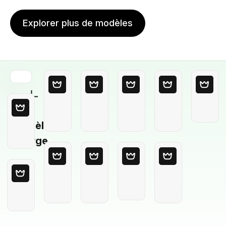
Explorer plus de modèles
Modèle
Vierge