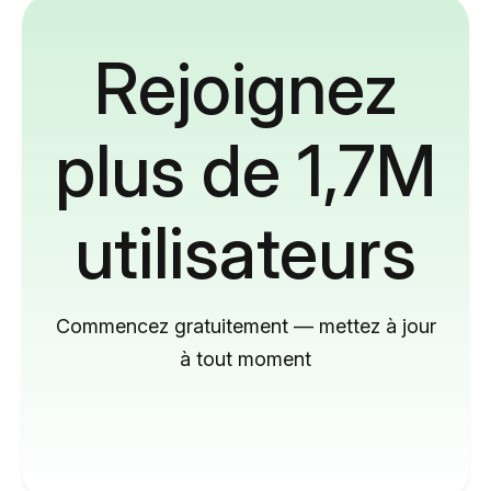
Rejoignez
plus de 1,7M
utilisateurs
Commencez gratuitement — mettez à jour
à tout moment