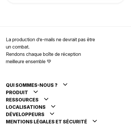
La production d’e-mails ne devrait pas être
un combat.
Rendons chaque boîte de réception
meilleure ensemble 💚
QUI SOMMES-NOUS ?
PRODUIT
RESSOURCES
LOCALISATIONS
DÉVELOPPEURS
MENTIONS LÉGALES ET SÉCURITÉ