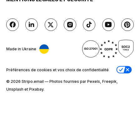
Made in Ukraine
Préférences de cookies et vos choix de confidentialité
© 2026 Stripо.email — Photos fournies par Pexels, Freepik,
Unsplash et Pixabay.