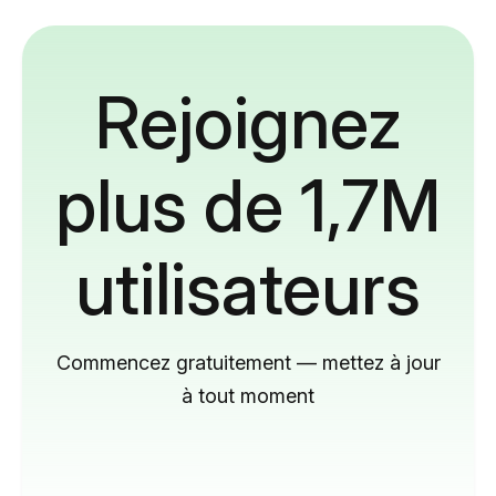
Rejoignez
plus de 1,7M
utilisateurs
Commencez gratuitement — mettez à jour
à tout moment