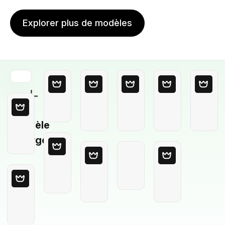
Explorer plus de modèles
Modèle
Vierge