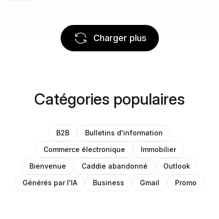
Charger plus
Catégories populaires
B2B
Bulletins d'information
Commerce électronique
Immobilier
Bienvenue
Caddie abandonné
Outlook
Générés par l'IA
Business
Gmail
Promo