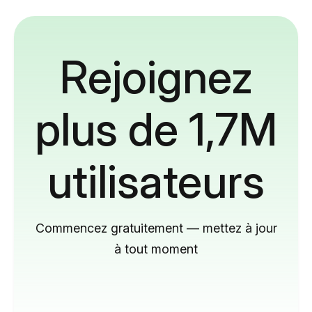
Rejoignez
plus de 1,7M
utilisateurs
Commencez gratuitement — mettez à jour
à tout moment