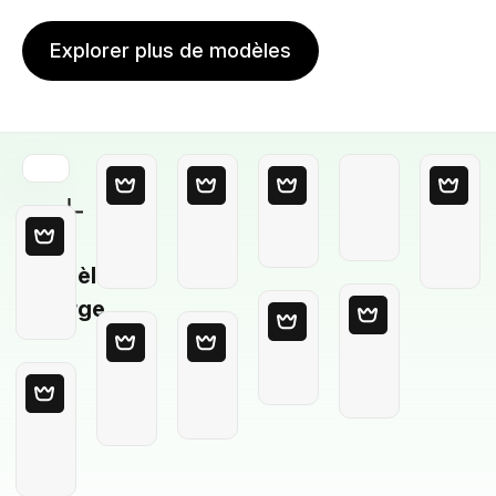
Explorer plus de modèles
Modèle
Vierge