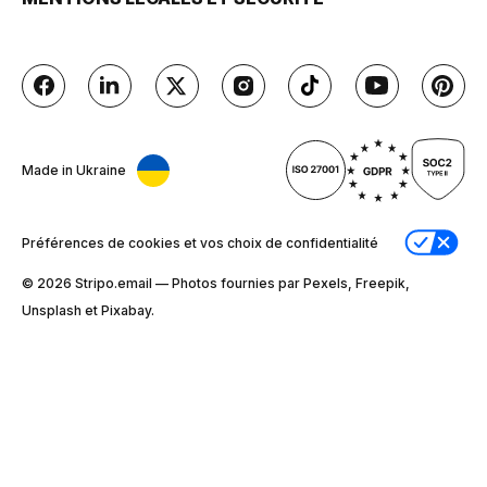
Made in Ukraine
Préférences de cookies et vos choix de confidentialité
© 2026 Stripо.email — Photos fournies par Pexels, Freepik,
Unsplash et Pixabay.