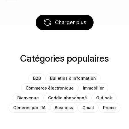
Charger plus
Catégories populaires
B2B
Bulletins d'information
Commerce électronique
Immobilier
Bienvenue
Caddie abandonné
Outlook
Générés par l'IA
Business
Gmail
Promo