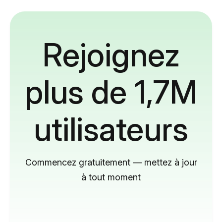
Rejoignez
plus de 1,7M
utilisateurs
Commencez gratuitement — mettez à jour
à tout moment