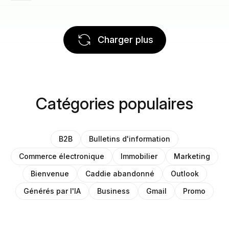
Charger plus
Catégories populaires
B2B
Bulletins d'information
Commerce électronique
Immobilier
Marketing
Bienvenue
Caddie abandonné
Outlook
Générés par l'IA
Business
Gmail
Promo