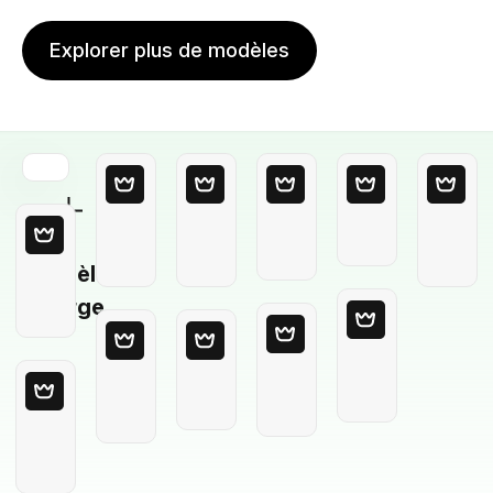
Explorer plus de modèles
Modèle
Vierge