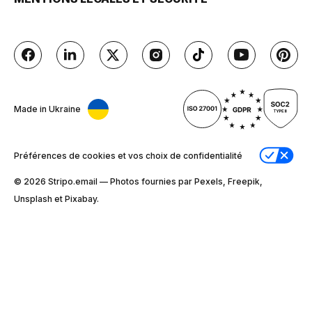
Made in Ukraine
Préférences de cookies et vos choix de confidentialité
© 2026 Stripо.email — Photos fournies par Pexels, Freepik,
Unsplash et Pixabay.