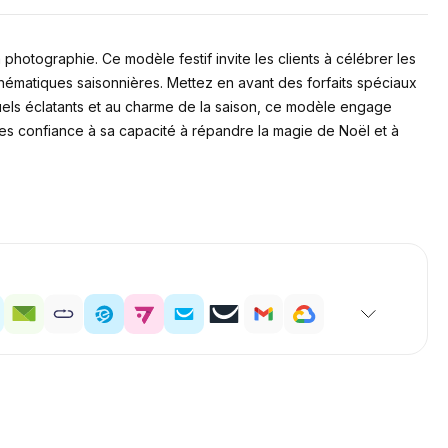
hotographie. Ce modèle festif invite les clients à célébrer les
ématiques saisonnières. Mettez en avant des forfaits spéciaux
els éclatants et au charme de la saison, ce modèle engage
ites confiance à sa capacité à répandre la magie de Noël et à