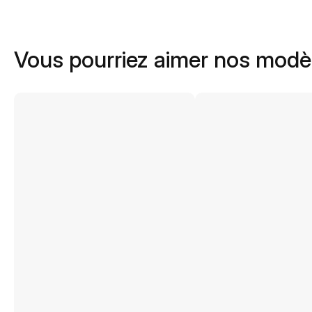
Vous pourriez aimer nos modè