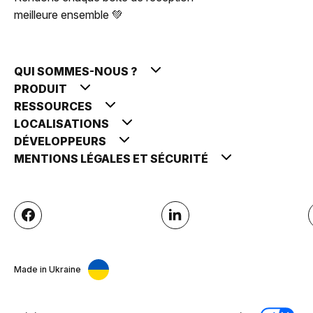
meilleure ensemble 💚
QUI SOMMES-NOUS ?
PRODUIT
RESSOURCES
LOCALISATIONS
DÉVELOPPEURS
MENTIONS LÉGALES ET SÉCURITÉ
Made in Ukraine