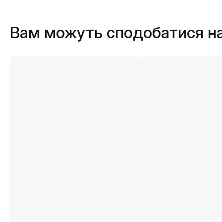
Вам можуть сподобатися н