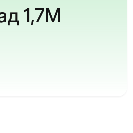
ад 1,7M