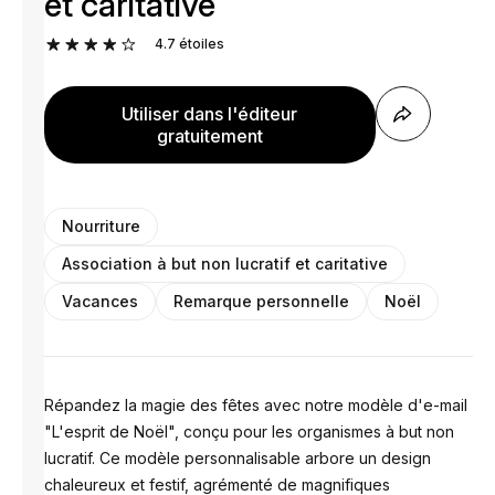
et caritative
4.7
étoiles
Utiliser dans l'éditeur
gratuitement
Nourriture
Association à but non lucratif et caritative
Vacances
Remarque personnelle
Noël
Répandez la magie des fêtes avec notre modèle d'e-mail
"L'esprit de Noël", conçu pour les organismes à but non
lucratif. Ce modèle personnalisable arbore un design
chaleureux et festif, agrémenté de magnifiques