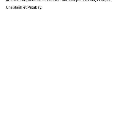
Unsplash et Pixabay.