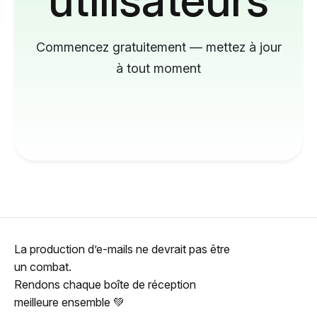
Commencez gratuitement — mettez à jour
à tout moment
La production d’e-mails ne devrait pas être
un combat.
Rendons chaque boîte de réception
meilleure ensemble 💚