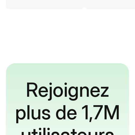
Rejoignez
plus de 1,7M
utilisateurs