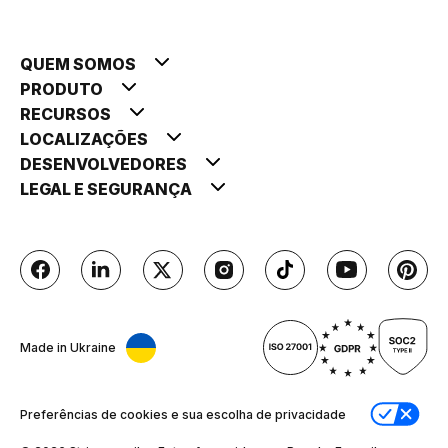
QUEM SOMOS
PRODUTO
RECURSOS
LOCALIZAÇÕES
DESENVOLVEDORES
LEGAL E SEGURANÇA
Made in Ukraine
Preferências de cookies e sua escolha de privacidade