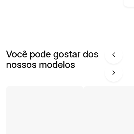
Você pode gostar dos
nossos modelos