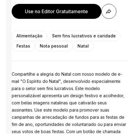
Use no Editor Gratuitamente
Alimentação
Sem fins lucrativos e caridade
Festas
Nota pessoal
Natal
Compartilhe a alegria do Natal com nosso modelo de e-
mail "O Espírito do Natal", desenvolvido especialmente
para o setor sem fins lucrativos. Este modelo
personalizável apresenta um design festivo e acolhedor,
com belas imagens natalinas que cativarão seus
assinantes. Use este modelo para promover suas
campanhas de arrecadação de fundos para as festas de
fim de ano, oportunidades de voluntariado ou para enviar
seus votos de boas festas. Com um botão de chamada