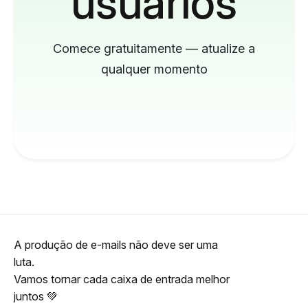
usuários
Comece gratuitamente — atualize a
qualquer momento
A produção de e-mails não deve ser uma
luta.
Vamos tornar cada caixa de entrada melhor
juntos 💚