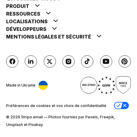
PRODUIT
RESSOURCES
LOCALISATIONS
DÉVELOPPEURS
MENTIONS LÉGALES ET SÉCURITÉ
Made in Ukraine
Préférences de cookies et vos choix de confidentialité
© 2026 Stripо.email — Photos fournies par Pexels, Freepik,
Unsplash et Pixabay.