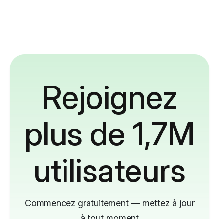
Rejoignez
plus de 1,7M
utilisateurs
Commencez gratuitement — mettez à jour
à tout moment