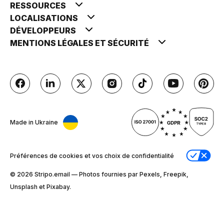
RESSOURCES
LOCALISATIONS
DÉVELOPPEURS
MENTIONS LÉGALES ET SÉCURITÉ
Made in Ukraine
Préférences de cookies et vos choix de confidentialité
© 2026 Stripо.email — Photos fournies par Pexels, Freepik,
Unsplash et Pixabay.