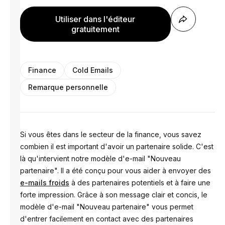
Utiliser dans l'éditeur
gratuitement
Finance
Cold Emails
Remarque personnelle
Si vous êtes dans le secteur de la finance, vous savez
combien il est important d'avoir un partenaire solide. C'est
là qu'intervient notre modèle d'e-mail "Nouveau
partenaire". Il a été conçu pour vous aider à envoyer des
e-mails froids
à des partenaires potentiels et à faire une
forte impression. Grâce à son message clair et concis, le
modèle d'e-mail "Nouveau partenaire" vous permet
d'entrer facilement en contact avec des partenaires