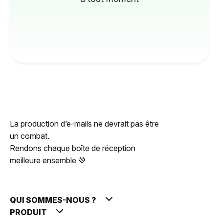
La production d’e-mails ne devrait pas être
un combat.
Rendons chaque boîte de réception
meilleure ensemble 💚
QUI SOMMES-NOUS ?
PRODUIT