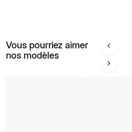
Vous pourriez aimer
nos modèles