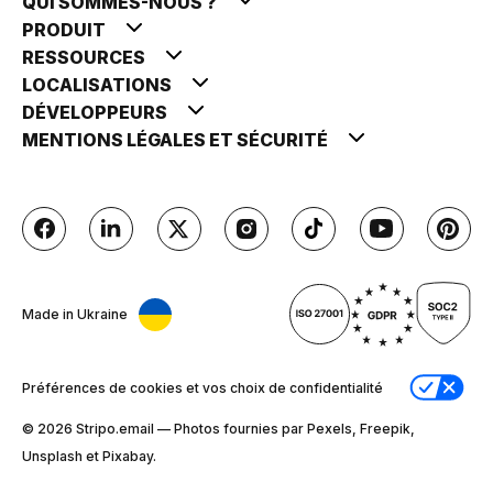
QUI SOMMES-NOUS ?
PRODUIT
RESSOURCES
LOCALISATIONS
DÉVELOPPEURS
MENTIONS LÉGALES ET SÉCURITÉ
Made in Ukraine
Préférences de cookies et vos choix de confidentialité
© 2026 Stripо.email — Photos fournies par Pexels, Freepik,
Unsplash et Pixabay.