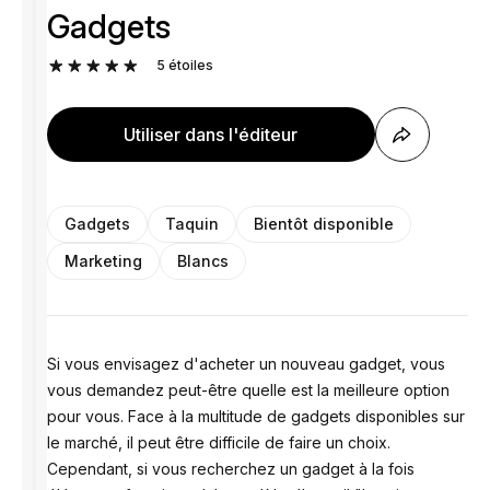
Gadgets
5
étoiles
Utiliser dans l'éditeur
Gadgets
Taquin
Bientôt disponible
Marketing
Blancs
Si vous envisagez d'acheter un nouveau gadget, vous
vous demandez peut-être quelle est la meilleure option
pour vous. Face à la multitude de gadgets disponibles sur
le marché, il peut être difficile de faire un choix.
Cependant, si vous recherchez un gadget à la fois