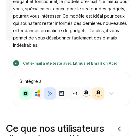
élégant et fonctionnel, le modèle d'e-mail "Le mieux pour
vous, spécialement conçu pour le secteur des gadgets,
pourrait vous intéresser. Ce modèle est idéal pour ceux
qui souhaitent rester informés des dernières nouveautés
Conçu par
et tendances en matière de gadgets. De plus, il vous
Anastasiia
permet de vous désabonner facilement des e-mails
indésirables.
Cet e-mail a été testé avec
Litmus
et
Email on Acid
S'intègre à
Ce que nos utilisateurs