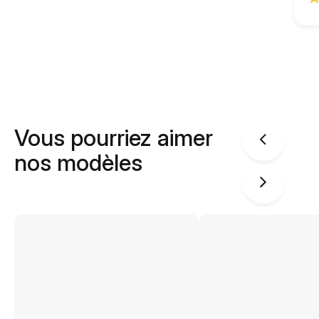
Vous pourriez aimer
nos modèles