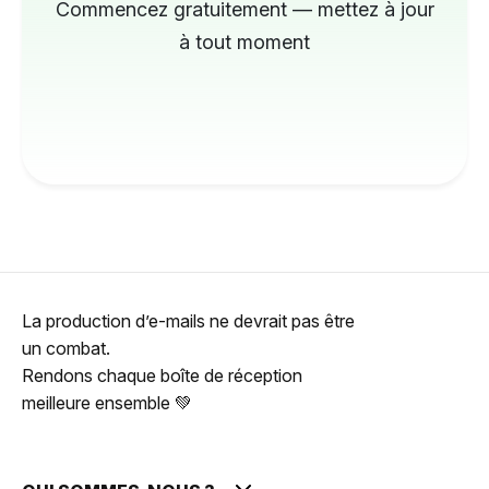
Commencez gratuitement — mettez à jour
à tout moment
La production d’e-mails ne devrait pas être
un combat.
Rendons chaque boîte de réception
meilleure ensemble 💚