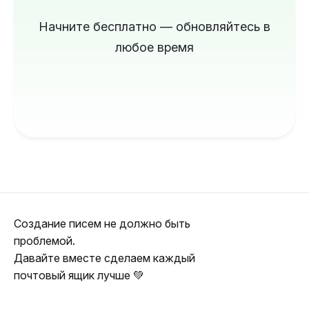
Начните бесплатно — обновляйтесь в
любое время
Создание писем не должно быть
проблемой.
Давайте вместе сделаем каждый
почтовый ящик лучше 💚