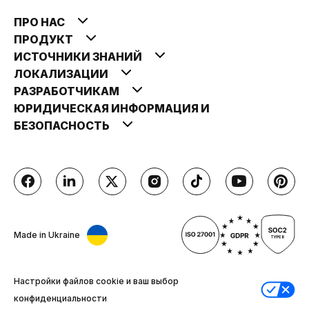
ПРО НАС
ПРОДУКТ
ИСТОЧНИКИ ЗНАНИЙ
ЛОКАЛИЗАЦИИ
РАЗРАБОТЧИКАМ
ЮРИДИЧЕСКАЯ ИНФОРМАЦИЯ И
БЕЗОПАСНОСТЬ
Made in Ukraine
Настройки файлов cookie и ваш выбор
конфиденциальности