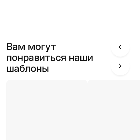
Вам могут
понравиться наши
шаблоны