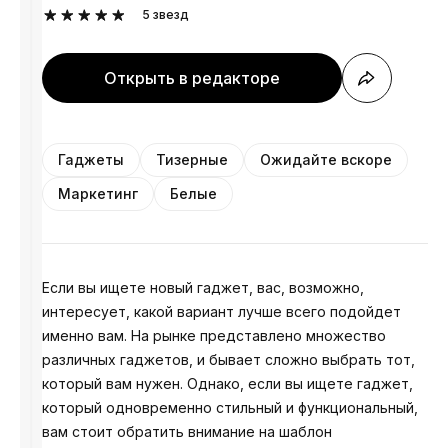
5
звезд
Открыть в редакторе
Гаджеты
Тизерные
Ожидайте вскоре
Маркетинг
Белые
Если вы ищете новый гаджет, вас, возможно,
интересует, какой вариант лучше всего подойдет
именно вам. На рынке представлено множество
различных гаджетов, и бывает сложно выбрать тот,
который вам нужен. Однако, если вы ищете гаджет,
который одновременно стильный и функциональный,
вам стоит обратить внимание на шаблон