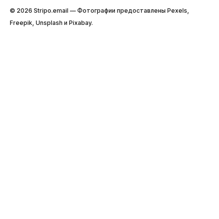
© 2026 Stripо.email — Фотографии предоставлены Pexels,
Freepik, Unsplash и Pixabay.