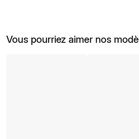
Vous pourriez aimer nos modè