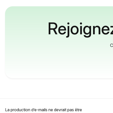
Rejoignez
C
La production d’e-mails ne devrait pas être