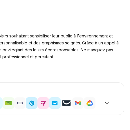
irs souhaitant sensibiliser leur public à l'environnement et
ersonnalisable et des graphismes soignés. Grâce à un appel à
u en privilégiant des loisirs écoresponsables. Ne manquez pas
l professionnel et percutant.