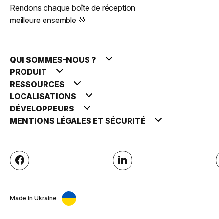
Rendons chaque boîte de réception
meilleure ensemble 💚
QUI SOMMES-NOUS ?
PRODUIT
RESSOURCES
LOCALISATIONS
DÉVELOPPEURS
MENTIONS LÉGALES ET SÉCURITÉ
Made in Ukraine