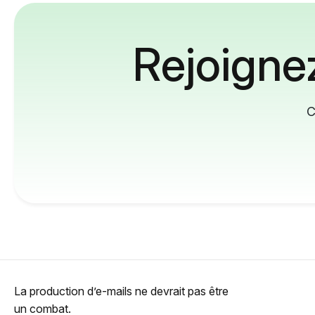
Rejoignez
C
La production d’e-mails ne devrait pas être
un combat.