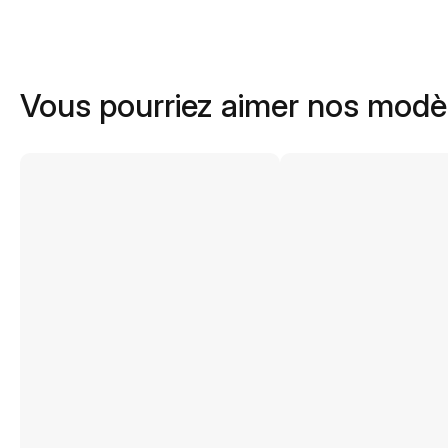
Vous pourriez aimer nos modè