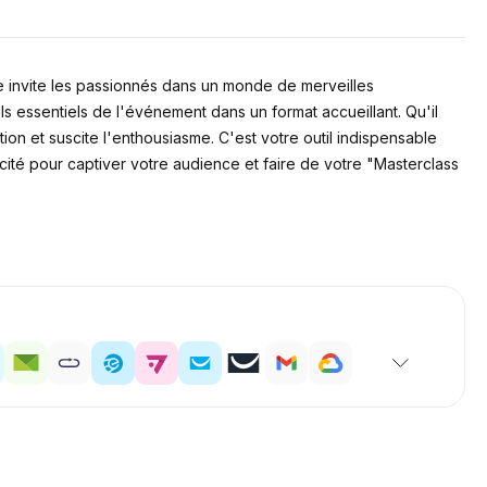
 invite les passionnés dans un monde de merveilles
ils essentiels de l'événement dans un format accueillant. Qu'il
on et suscite l'enthousiasme. C'est votre outil indispensable
ité pour captiver votre audience et faire de votre "Masterclass