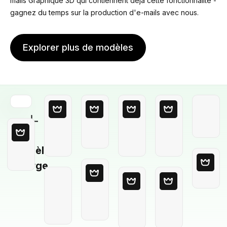
mails Graphique 3D qui contiennent déjà cette fonctionnalité -
gagnez du temps sur la production d'e-mails avec nous.
Explorer plus de modèles
Modèle
Vierge