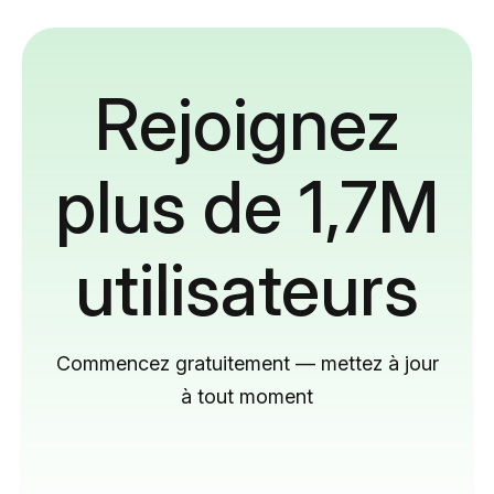
Rejoignez
plus de 1,7M
utilisateurs
Commencez gratuitement — mettez à jour
à tout moment