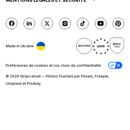
Made in Ukraine
Préférences de cookies et vos choix de confidentialité
© 2026 Stripо.email — Photos fournies par Pexels, Freepik,
Unsplash et Pixabay.