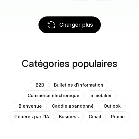
Charger plus
Catégories populaires
B2B
Bulletins d'information
Commerce électronique
Immobilier
Bienvenue
Caddie abandonné
Outlook
Générés par l'IA
Business
Gmail
Promo