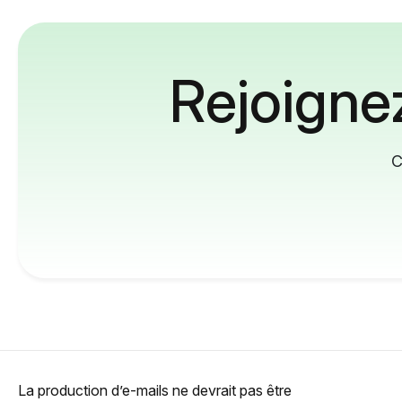
Rejoignez
C
La production d’e-mails ne devrait pas être