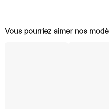
Vous pourriez aimer nos modè