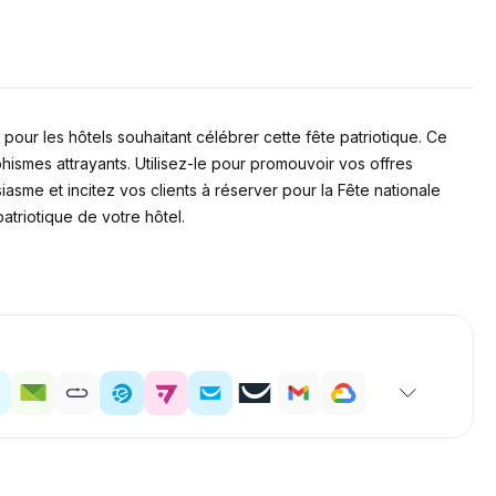
pour les hôtels souhaitant célébrer cette fête patriotique. Ce
smes attrayants. Utilisez-le pour promouvoir vos offres
asme et incitez vos clients à réserver pour la Fête nationale
atriotique de votre hôtel.