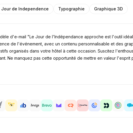
Jour de Independence
Typographie
Graphique 3D
èle d'e-mail "Le Jour de l'Indépendance approche est l'outil idéal 
ence de l'événement, avec un contenu personnalisable et des graphi
tifs organisés dans votre hôtel à cette occasion. Suscitez l'enthousi
nt. Ne manquez pas cette opportunité de mettre en valeur l'esprit p