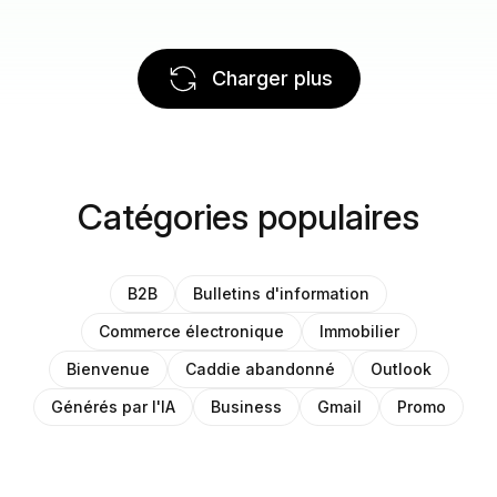
Charger plus
Catégories populaires
B2B
Bulletins d'information
Commerce électronique
Immobilier
Bienvenue
Caddie abandonné
Outlook
Générés par l'IA
Business
Gmail
Promo