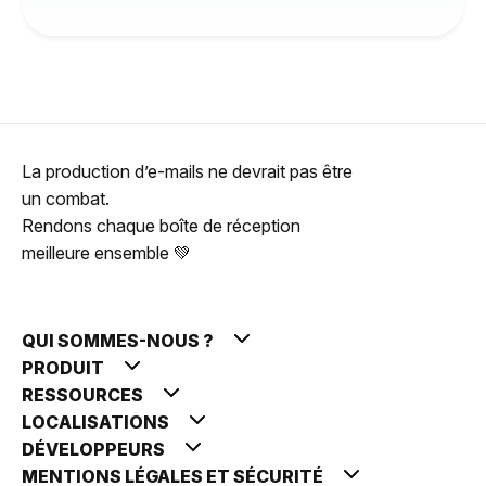
La production d’e-mails ne devrait pas être
un combat.
Rendons chaque boîte de réception
meilleure ensemble 💚
QUI SOMMES-NOUS ?
PRODUIT
RESSOURCES
LOCALISATIONS
DÉVELOPPEURS
MENTIONS LÉGALES ET SÉCURITÉ