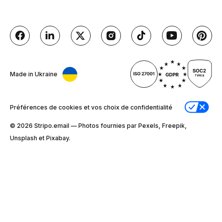
Made in Ukraine
Préférences de cookies et vos choix de confidentialité
© 2026 Stripо.email — Photos fournies par Pexels, Freepik,
Unsplash et Pixabay.