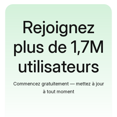
Rejoignez
plus de 1,7M
utilisateurs
Commencez gratuitement — mettez à jour
à tout moment