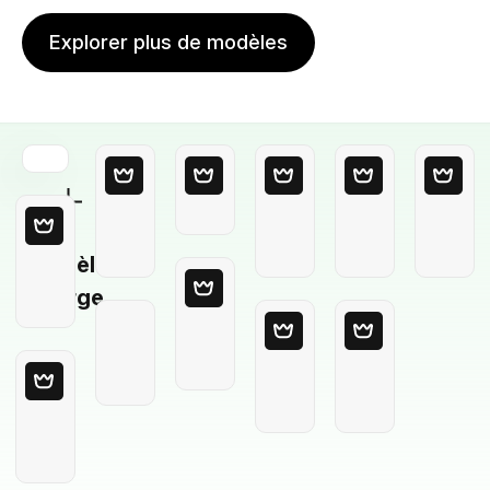
Explorer plus de modèles
Modèle
Vierge