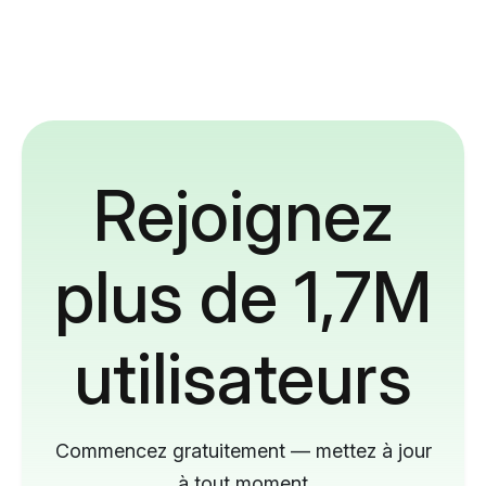
Rejoignez
plus de 1,7M
utilisateurs
Commencez gratuitement — mettez à jour
à tout moment