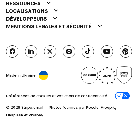
RESSOURCES
LOCALISATIONS
DÉVELOPPEURS
MENTIONS LÉGALES ET SÉCURITÉ
Made in Ukraine
Préférences de cookies et vos choix de confidentialité
© 2026 Stripо.email — Photos fournies par Pexels, Freepik,
Unsplash et Pixabay.