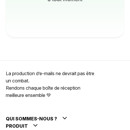
La production d’e-mails ne devrait pas être
un combat.
Rendons chaque boîte de réception
meilleure ensemble 💚
QUI SOMMES-NOUS ?
PRODUIT