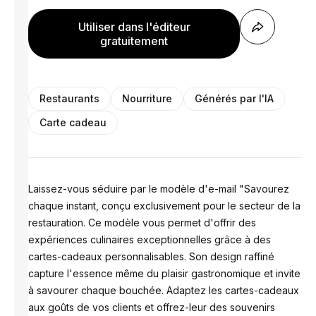
Utiliser dans l'éditeur
gratuitement
Restaurants
Nourriture
Générés par l'IA
Carte cadeau
Laissez-vous séduire par le modèle d'e-mail "Savourez
chaque instant, conçu exclusivement pour le secteur de la
restauration. Ce modèle vous permet d'offrir des
expériences culinaires exceptionnelles grâce à des
cartes-cadeaux personnalisables. Son design raffiné
capture l'essence même du plaisir gastronomique et invite
à savourer chaque bouchée. Adaptez les cartes-cadeaux
aux goûts de vos clients et offrez-leur des souvenirs