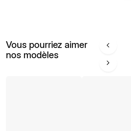
Vous pourriez aimer
nos modèles