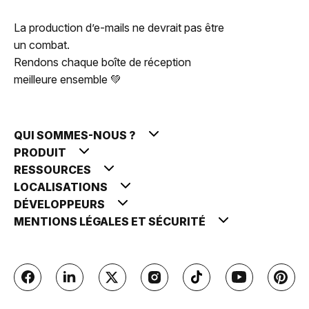
La production d’e-mails ne devrait pas être
un combat.
Rendons chaque boîte de réception
meilleure ensemble 💚
QUI SOMMES-NOUS ?
PRODUIT
RESSOURCES
LOCALISATIONS
DÉVELOPPEURS
MENTIONS LÉGALES ET SÉCURITÉ