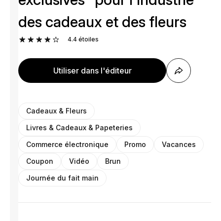
des cadeaux et des fleurs
4.4
étoiles
Utiliser dans l'éditeur
Cadeaux & Fleurs
Livres & Cadeaux & Papeteries
Commerce électronique
Promo
Vacances
Coupon
Vidéo
Brun
Journée du fait main