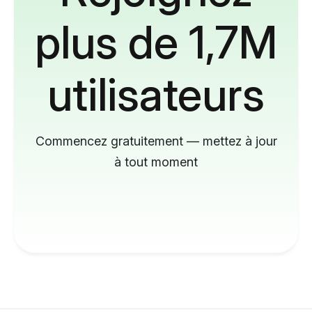
plus de 1,7M
utilisateurs
Commencez gratuitement — mettez à jour
à tout moment