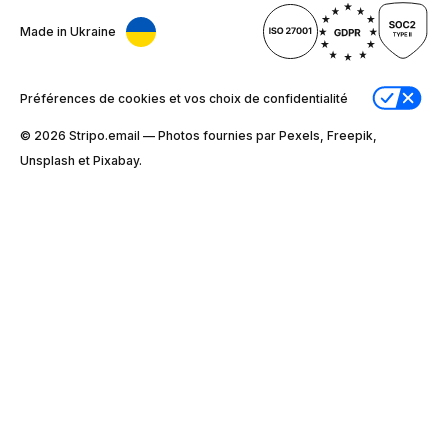
Made in Ukraine
Préférences de cookies et vos choix de confidentialité
© 2026 Stripо.email — Photos fournies par Pexels, Freepik,
Unsplash et Pixabay.