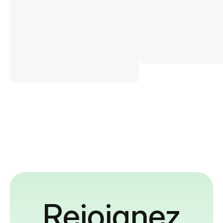
Rejoignez