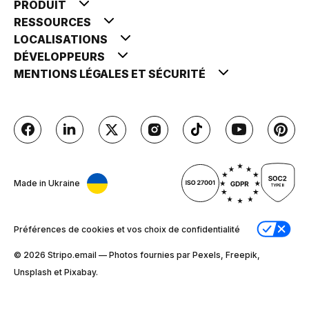
PRODUIT
RESSOURCES
LOCALISATIONS
DÉVELOPPEURS
MENTIONS LÉGALES ET SÉCURITÉ
Made in Ukraine
Préférences de cookies et vos choix de confidentialité
© 2026 Stripо.email — Photos fournies par Pexels, Freepik,
Unsplash et Pixabay.