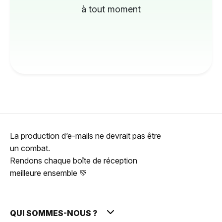
à tout moment
La production d’e-mails ne devrait pas être
un combat.
Rendons chaque boîte de réception
meilleure ensemble 💚
QUI SOMMES-NOUS ?