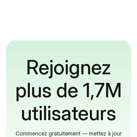
Rejoignez
plus de 1,7M
utilisateurs
Commencez gratuitement — mettez à jour