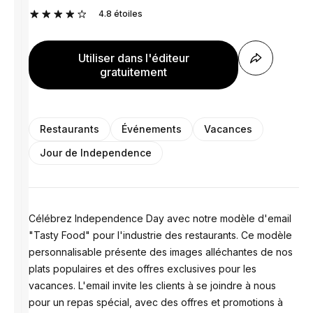
4.8
étoiles
Utiliser dans l'éditeur
gratuitement
Restaurants
Événements
Vacances
Jour de Independence
Célébrez Independence Day avec notre modèle d'email
"Tasty Food" pour l'industrie des restaurants. Ce modèle
personnalisable présente des images alléchantes de nos
plats populaires et des offres exclusives pour les
vacances. L'email invite les clients à se joindre à nous
pour un repas spécial, avec des offres et promotions à