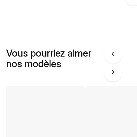
Vous pourriez aimer
nos modèles