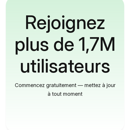
Rejoignez
plus de 1,7M
utilisateurs
Commencez gratuitement — mettez à jour
à tout moment