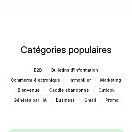
Catégories populaires
B2B
Bulletins d'information
Commerce électronique
Immobilier
Marketing
Bienvenue
Caddie abandonné
Outlook
Générés par l'IA
Business
Gmail
Promo