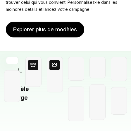
trouver celui qui vous convient. Personnalisez-le dans les
moindres détails et lancez votre campagne !
Explorer plus de modèles
Modèle
Vierge