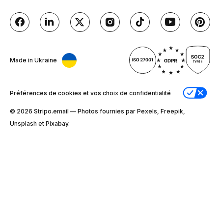
Made in Ukraine
Préférences de cookies et vos choix de confidentialité
© 2026 Stripо.email — Photos fournies par Pexels, Freepik,
Unsplash et Pixabay.