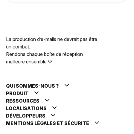
La production d’e-mails ne devrait pas être
un combat.
Rendons chaque boîte de réception
meilleure ensemble 💚
QUI SOMMES-NOUS ?
PRODUIT
RESSOURCES
LOCALISATIONS
DÉVELOPPEURS
MENTIONS LÉGALES ET SÉCURITÉ