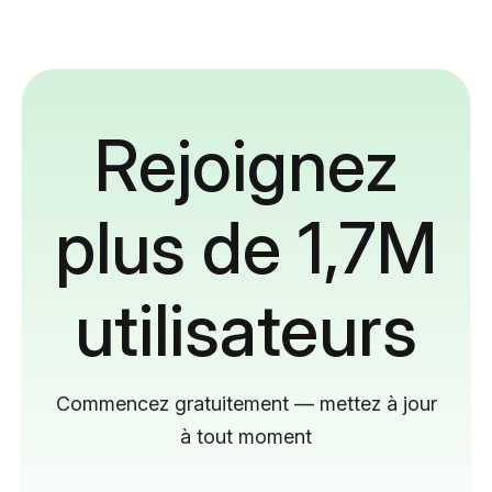
Rejoignez
plus de 1,7M
utilisateurs
Commencez gratuitement — mettez à jour
à tout moment