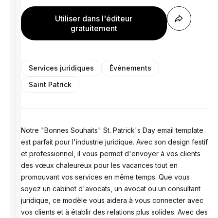
Utiliser dans l'éditeur
gratuitement
Services juridiques
Événements
Saint Patrick
Notre "Bonnes Souhaits" St. Patrick's Day email template
est parfait pour l'industrie juridique. Avec son design festif
et professionnel, il vous permet d'envoyer à vos clients
des vœux chaleureux pour les vacances tout en
promouvant vos services en même temps. Que vous
soyez un cabinet d'avocats, un avocat ou un consultant
juridique, ce modèle vous aidera à vous connecter avec
vos clients et à établir des relations plus solides. Avec des