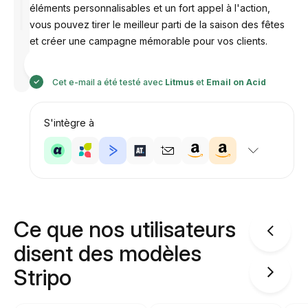
éléments personnalisables et un fort appel à l'action,
vous pouvez tirer le meilleur parti de la saison des fêtes
et créer une campagne mémorable pour vos clients.
Conçu par
Anastasiia
Cet e-mail a été testé avec
Litmus
et
Email on Acid
S'intègre à
Ce que nos utilisateurs
disent des modèles
Stripo