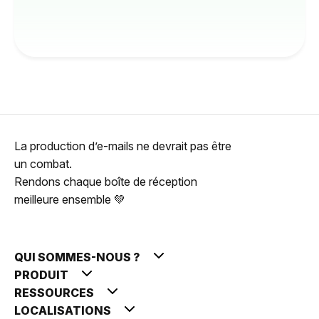
La production d’e-mails ne devrait pas être
un combat.
Rendons chaque boîte de réception
meilleure ensemble 💚
QUI SOMMES-NOUS ?
PRODUIT
RESSOURCES
LOCALISATIONS