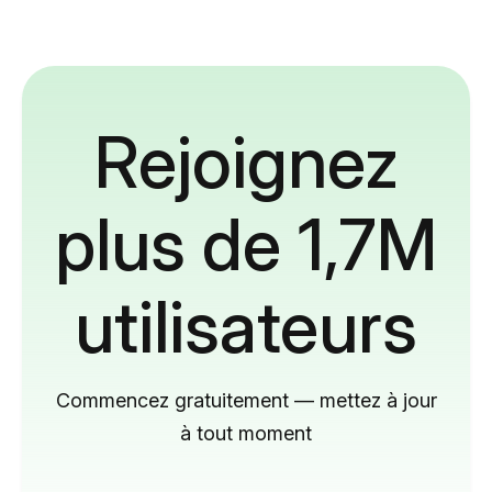
Rejoignez
plus de 1,7M
utilisateurs
Commencez gratuitement — mettez à jour
à tout moment