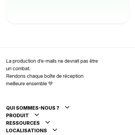
La production d’e-mails ne devrait pas être
un combat.
Rendons chaque boîte de réception
meilleure ensemble 💚
QUI SOMMES-NOUS ?
PRODUIT
RESSOURCES
LOCALISATIONS