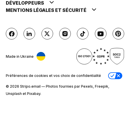
DÉVELOPPEURS
MENTIONS LÉGALES ET SÉCURITÉ
Made in Ukraine
Préférences de cookies et vos choix de confidentialité
© 2026 Stripо.email — Photos fournies par Pexels, Freepik,
Unsplash et Pixabay.