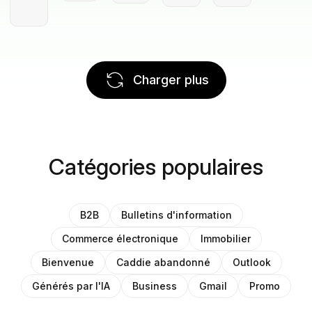
Charger plus
Catégories populaires
B2B
Bulletins d'information
Commerce électronique
Immobilier
Bienvenue
Caddie abandonné
Outlook
Générés par l'IA
Business
Gmail
Promo