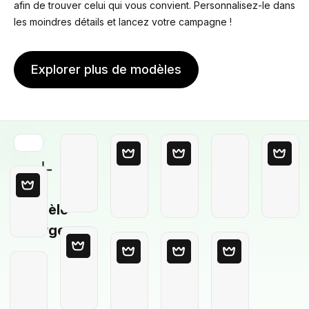
afin de trouver celui qui vous convient. Personnalisez-le dans
les moindres détails et lancez votre campagne !
Explorer plus de modèles
Modèle
Vierge