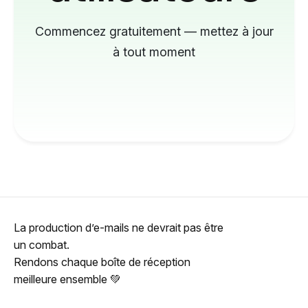
Commencez gratuitement — mettez à jour
à tout moment
La production d’e-mails ne devrait pas être
un combat.
Rendons chaque boîte de réception
meilleure ensemble 💚