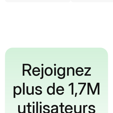
Rejoignez
plus de 1,7M
utilisateurs