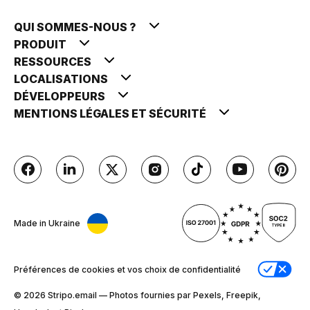
QUI SOMMES-NOUS ?
PRODUIT
RESSOURCES
LOCALISATIONS
DÉVELOPPEURS
MENTIONS LÉGALES ET SÉCURITÉ
Made in Ukraine
Préférences de cookies et vos choix de confidentialité
© 2026 Stripо.email — Photos fournies par Pexels, Freepik,