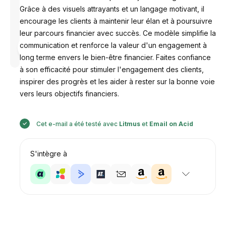
Grâce à des visuels attrayants et un langage motivant, il
encourage les clients à maintenir leur élan et à poursuivre
leur parcours financier avec succès. Ce modèle simplifie la
Conçu par
communication et renforce la valeur d'un engagement à
Anastasiia
long terme envers le bien-être financier. Faites confiance
à son efficacité pour stimuler l'engagement des clients,
inspirer des progrès et les aider à rester sur la bonne voie
vers leurs objectifs financiers.
Cet e-mail a été testé avec
Litmus
et
Email on Acid
S'intègre à