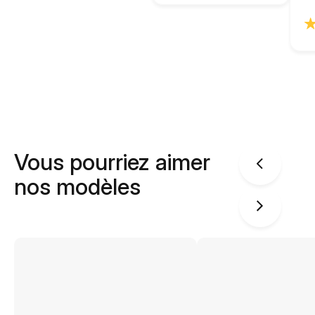
Vous pourriez aimer
nos modèles