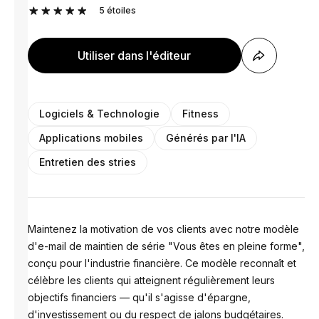
5
étoiles
Utiliser dans l'éditeur
Logiciels & Technologie
Fitness
Applications mobiles
Générés par l'IA
Entretien des stries
Maintenez la motivation de vos clients avec notre modèle
d'e-mail de maintien de série "Vous êtes en pleine forme",
conçu pour l'industrie financière. Ce modèle reconnaît et
célèbre les clients qui atteignent régulièrement leurs
objectifs financiers — qu'il s'agisse d'épargne,
d'investissement ou du respect de jalons budgétaires.