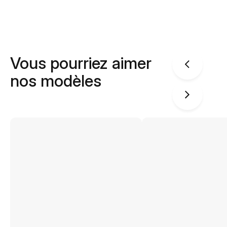
Vous pourriez aimer
nos modèles