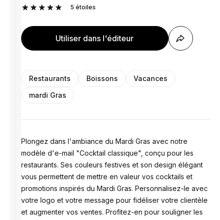
5
étoiles
Utiliser dans l'éditeur
Restaurants
Boissons
Vacances
mardi Gras
Plongez dans l'ambiance du Mardi Gras avec notre
modèle d'e-mail "Cocktail classique", conçu pour les
restaurants. Ses couleurs festives et son design élégant
vous permettent de mettre en valeur vos cocktails et
promotions inspirés du Mardi Gras. Personnalisez-le avec
votre logo et votre message pour fidéliser votre clientèle
et augmenter vos ventes. Profitez-en pour souligner les