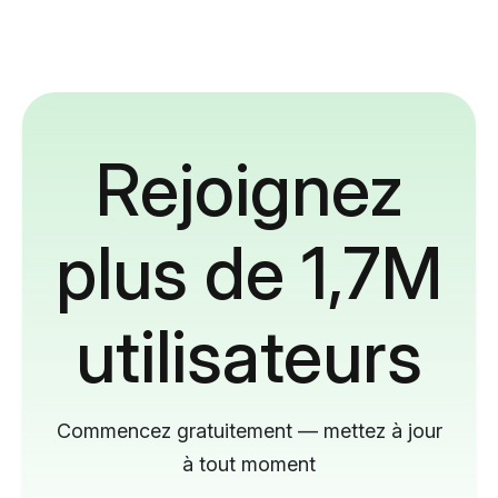
Rejoignez
plus de 1,7M
utilisateurs
Commencez gratuitement — mettez à jour
à tout moment