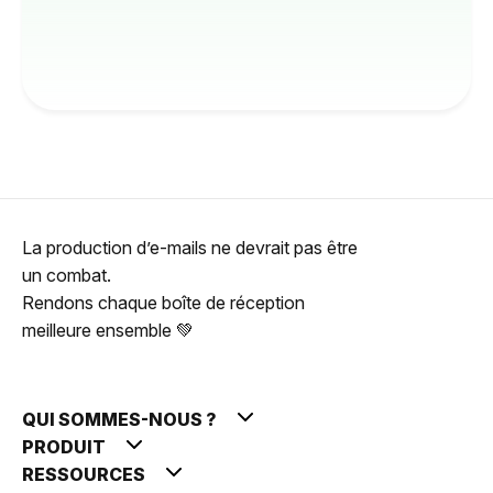
La production d’e-mails ne devrait pas être
un combat.
Rendons chaque boîte de réception
meilleure ensemble 💚
QUI SOMMES-NOUS ?
PRODUIT
RESSOURCES