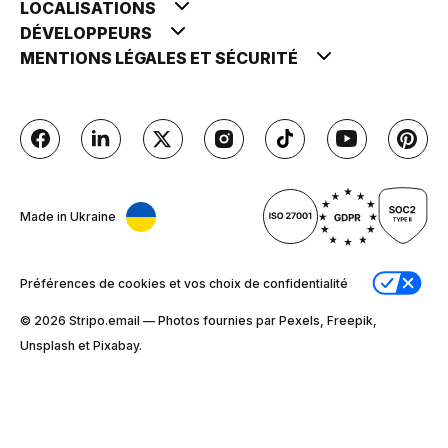
LOCALISATIONS
DÉVELOPPEURS
MENTIONS LÉGALES ET SÉCURITÉ
Made in Ukraine
Préférences de cookies et vos choix de confidentialité
© 2026 Stripо.email — Photos fournies par Pexels, Freepik,
Unsplash et Pixabay.