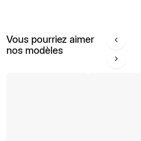
Vous pourriez aimer
nos modèles