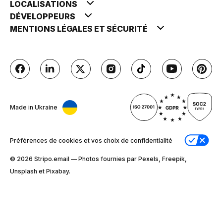
LOCALISATIONS
DÉVELOPPEURS
MENTIONS LÉGALES ET SÉCURITÉ
Made in Ukraine
Préférences de cookies et vos choix de confidentialité
© 2026 Stripо.email — Photos fournies par Pexels, Freepik,
Unsplash et Pixabay.