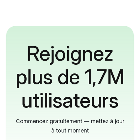
Rejoignez
plus de 1,7M
utilisateurs
Commencez gratuitement — mettez à jour
à tout moment