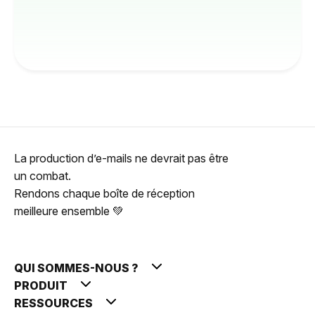
La production d’e-mails ne devrait pas être
un combat.
Rendons chaque boîte de réception
meilleure ensemble 💚
QUI SOMMES-NOUS ?
PRODUIT
RESSOURCES