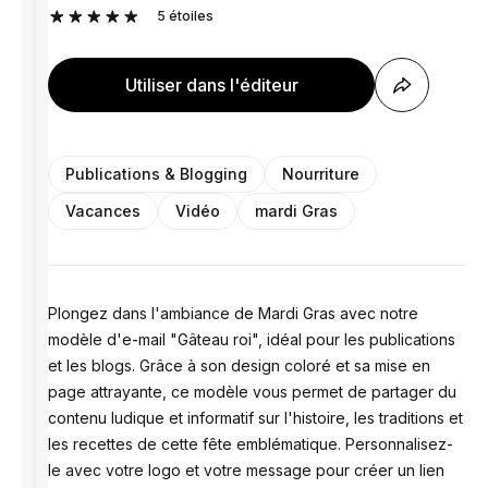
5
étoiles
Utiliser dans l'éditeur
Publications & Blogging
Nourriture
Vacances
Vidéo
mardi Gras
Plongez dans l'ambiance de Mardi Gras avec notre
modèle d'e-mail "Gâteau roi", idéal pour les publications
et les blogs. Grâce à son design coloré et sa mise en
page attrayante, ce modèle vous permet de partager du
contenu ludique et informatif sur l'histoire, les traditions et
les recettes de cette fête emblématique. Personnalisez-
le avec votre logo et votre message pour créer un lien